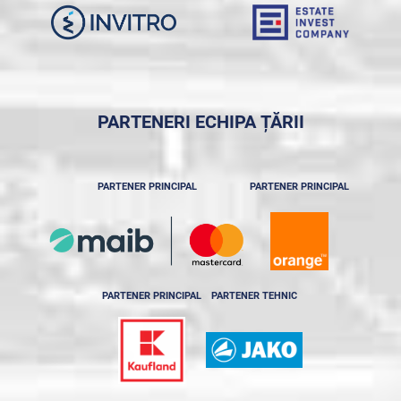
PARTENERI ECHIPA ȚĂRII
PARTENER PRINCIPAL
PARTENER PRINCIPAL
PARTENER PRINCIPAL
PARTENER TEHNIC