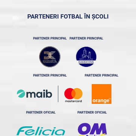
PARTENERI FOTBAL ÎN ȘCOLI
PARTENER PRINCIPAL
PARTENER PRINCIPAL
PARTENER PRINCIPAL
PARTENER PRINCIPAL
PARTENER OFICIAL
PARTENER OFICIAL