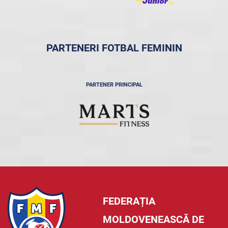
PARTENERI FOTBAL FEMININ
PARTENER PRINCIPAL
FEDERAȚIA
MOLDOVENEASCĂ DE