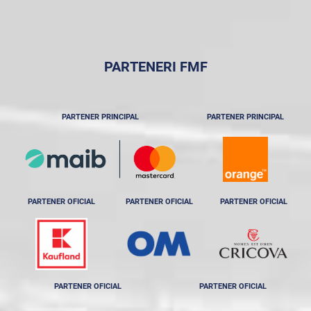
PARTENERI FMF
PARTENER PRINCIPAL
PARTENER PRINCIPAL
PARTENER OFICIAL
PARTENER OFICIAL
PARTENER OFICIAL
PARTENER OFICIAL
PARTENER OFICIAL