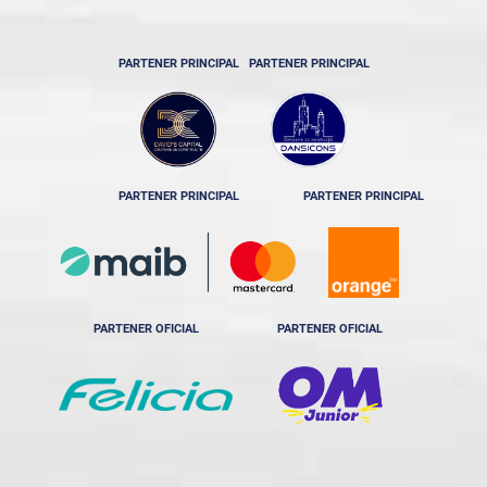
PARTENER PRINCIPAL
PARTENER PRINCIPAL
PARTENER PRINCIPAL
PARTENER PRINCIPAL
PARTENER OFICIAL
PARTENER OFICIAL