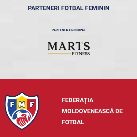
PARTENERI FOTBAL FEMININ
PARTENER PRINCIPAL
FEDERAȚIA
MOLDOVENEASCĂ DE
FOTBAL