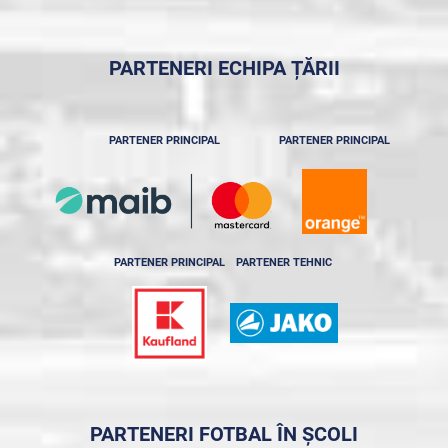
PARTENERI ECHIPA ȚĂRII
PARTENER PRINCIPAL
PARTENER PRINCIPAL
PARTENER PRINCIPAL
PARTENER TEHNIC
PARTENERI FOTBAL ÎN ȘCOLI