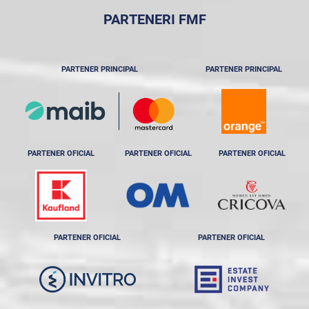
PARTENERI FMF
PARTENER PRINCIPAL
PARTENER PRINCIPAL
PARTENER OFICIAL
PARTENER OFICIAL
PARTENER OFICIAL
PARTENER OFICIAL
PARTENER OFICIAL