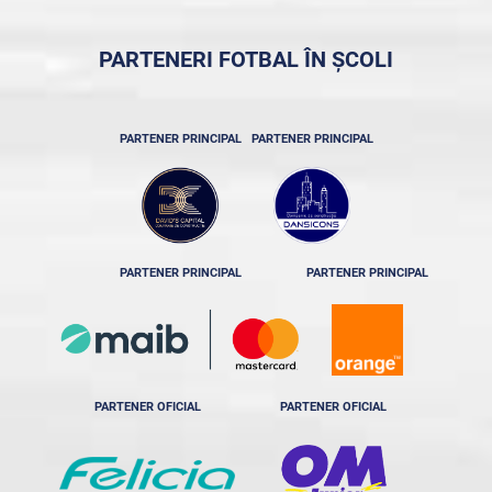
PARTENERI FOTBAL ÎN ȘCOLI
PARTENER PRINCIPAL
PARTENER PRINCIPAL
PARTENER PRINCIPAL
PARTENER PRINCIPAL
PARTENER OFICIAL
PARTENER OFICIAL