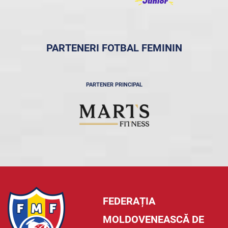
PARTENERI FOTBAL FEMININ
PARTENER PRINCIPAL
FEDERAȚIA
MOLDOVENEASCĂ DE