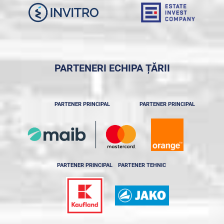
PARTENERI ECHIPA ȚĂRII
PARTENER PRINCIPAL
PARTENER PRINCIPAL
PARTENER PRINCIPAL
PARTENER TEHNIC