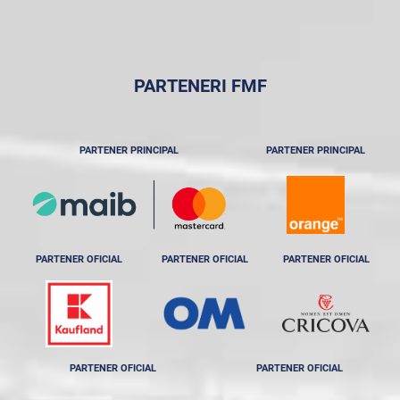
PARTENERI FMF
PARTENER PRINCIPAL
PARTENER PRINCIPAL
PARTENER OFICIAL
PARTENER OFICIAL
PARTENER OFICIAL
PARTENER OFICIAL
PARTENER OFICIAL