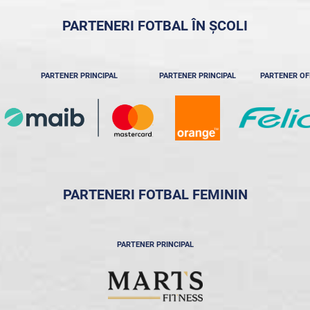
PARTENERI FOTBAL ÎN ȘCOLI
PARTENER PRINCIPAL
PARTENER PRINCIPAL
PARTENER OF
PARTENERI FOTBAL FEMININ
PARTENER PRINCIPAL