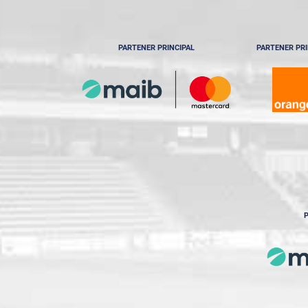
PARTENER PRINCIPAL
PARTENER PRI
P