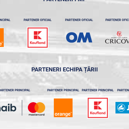
NCIPAL
PARTENER OFICIAL
PARTENER OFICIAL
PARTENER OFIC
PARTENERI ECHIPA ȚĂRII
ARTENER PRINCIPAL
PARTENER PRINCIPAL
PARTENER PRINCIPAL
PARTEN