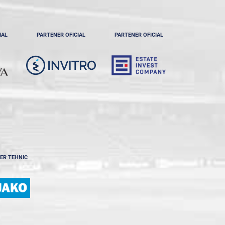
IAL
PARTENER OFICIAL
PARTENER OFICIAL
ER TEHNIC