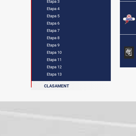
Etapa 3
Etapa 4
Etapa 5
Etapa 6
Etapa 7
Etapa 8
Etapa 9
Etapa 10
Etapa 11
Etapa 12
Etapa 13
CLASAMENT