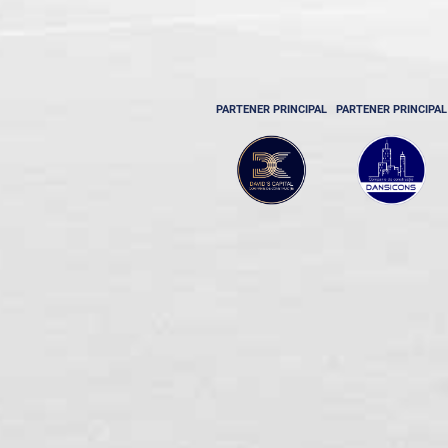
PARTENER PRINCIPAL
PARTENER PRINCIPAL