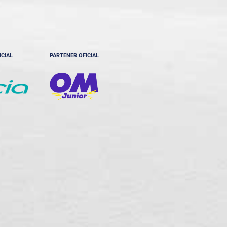
ICIAL
PARTENER OFICIAL