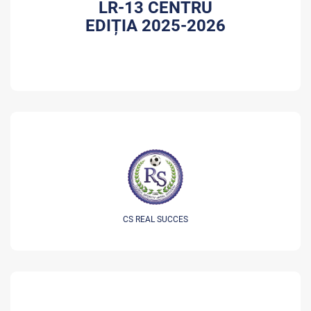
LR-13 CENTRU
EDIȚIA 2025-2026
CS REAL SUCCES