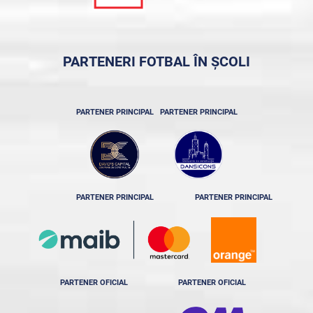
PARTENERI FOTBAL ÎN ȘCOLI
PARTENER PRINCIPAL
PARTENER PRINCIPAL
PARTENER PRINCIPAL
PARTENER PRINCIPAL
PARTENER OFICIAL
PARTENER OFICIAL