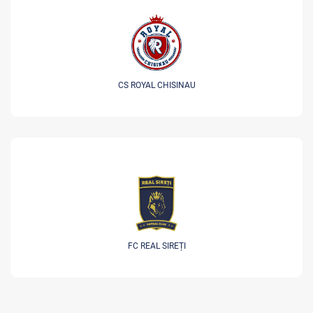
CS ROYAL CHISINAU
FC REAL SIREȚI