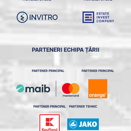
PARTENERI ECHIPA ȚĂRII
PARTENER PRINCIPAL
PARTENER PRINCIPAL
PARTENER PRINCIPAL
PARTENER TEHNIC