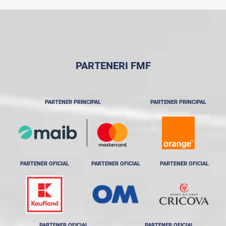
PARTENERI FMF
PARTENER PRINCIPAL
PARTENER PRINCIPAL
PARTENER OFICIAL
PARTENER OFICIAL
PARTENER OFICIAL
PARTENER OFICIAL
PARTENER OFICIAL