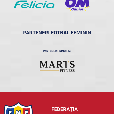
PARTENERI FOTBAL FEMININ
PARTENER PRINCIPAL
FEDERAȚIA