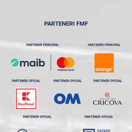
PARTENERI FMF
PARTENER PRINCIPAL
PARTENER PRINCIPAL
PARTENER OFICIAL
PARTENER OFICIAL
PARTENER OFICIAL
PARTENER OFICIAL
PARTENER OFICIAL