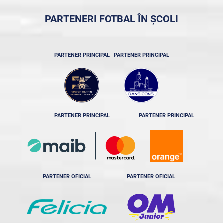
PARTENERI FOTBAL ÎN ȘCOLI
PARTENER PRINCIPAL
PARTENER PRINCIPAL
PARTENER PRINCIPAL
PARTENER PRINCIPAL
PARTENER OFICIAL
PARTENER OFICIAL