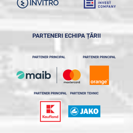
PARTENERI ECHIPA ȚĂRII
PARTENER PRINCIPAL
PARTENER PRINCIPAL
PARTENER PRINCIPAL
PARTENER TEHNIC