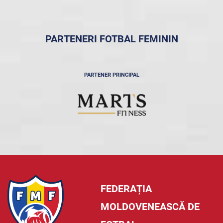
PARTENERI FOTBAL FEMININ
PARTENER PRINCIPAL
FEDERAȚIA
MOLDOVENEASCĂ DE