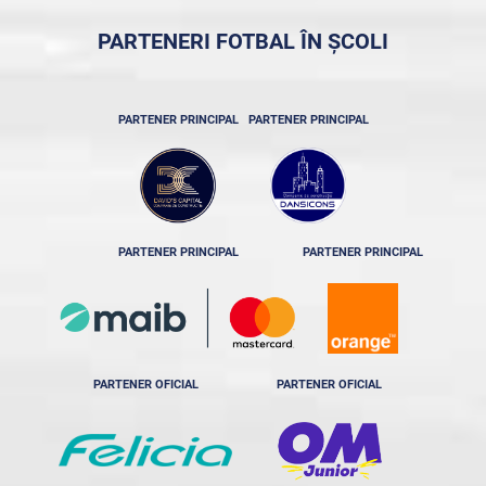
PARTENERI FOTBAL ÎN ȘCOLI
PARTENER PRINCIPAL
PARTENER PRINCIPAL
PARTENER PRINCIPAL
PARTENER PRINCIPAL
PARTENER OFICIAL
PARTENER OFICIAL