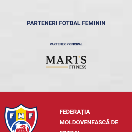
PARTENERI FOTBAL FEMININ
PARTENER PRINCIPAL
FEDERAȚIA
MOLDOVENEASCĂ DE