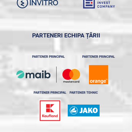
PARTENERI ECHIPA ȚĂRII
PARTENER PRINCIPAL
PARTENER PRINCIPAL
PARTENER PRINCIPAL
PARTENER TEHNIC