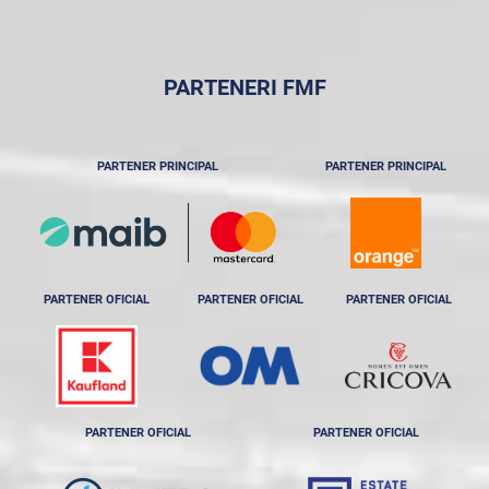
PARTENERI FMF
PARTENER PRINCIPAL
PARTENER PRINCIPAL
PARTENER OFICIAL
PARTENER OFICIAL
PARTENER OFICIAL
PARTENER OFICIAL
PARTENER OFICIAL