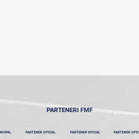
PARTENERI FMF
NCIPAL
PARTENER OFICIAL
PARTENER OFICIAL
PARTENER OFIC