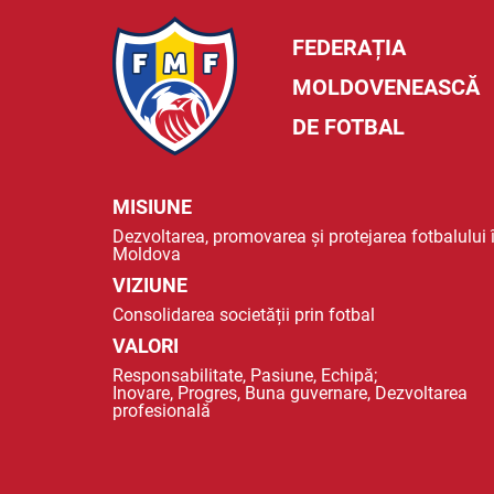
FEDERAȚIA
MOLDOVENEASCĂ
DE FOTBAL
MISIUNE
Dezvoltarea, promovarea și protejarea fotbalului 
Moldova
VIZIUNE
Consolidarea societății prin fotbal
VALORI
Responsabilitate, Pasiune, Echipă;
Inovare, Progres, Buna guvernare, Dezvoltarea
profesională