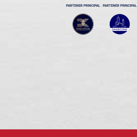
PARTENER PRINCIPAL
PARTENER PRINCIPAL