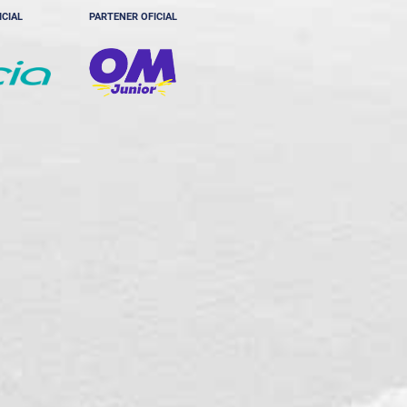
ICIAL
PARTENER OFICIAL