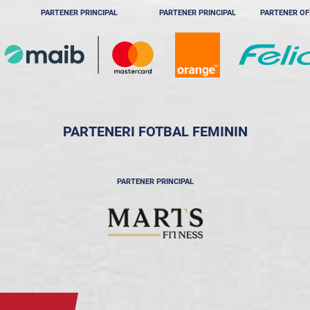
PARTENER PRINCIPAL
PARTENER PRINCIPAL
PARTENER OF
PARTENERI FOTBAL FEMININ
PARTENER PRINCIPAL