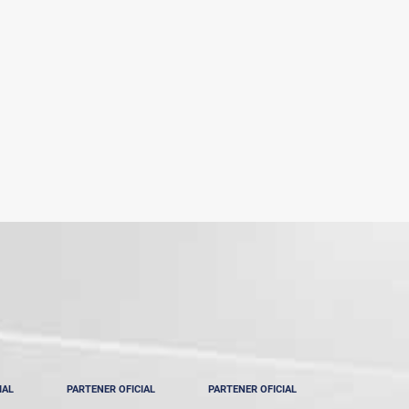
IAL
PARTENER OFICIAL
PARTENER OFICIAL