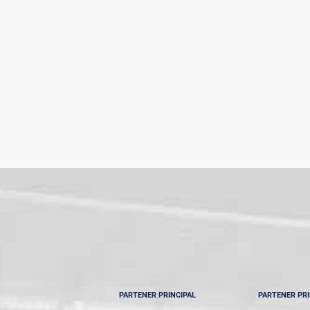
PARTENER PRINCIPAL
PARTENER PRI