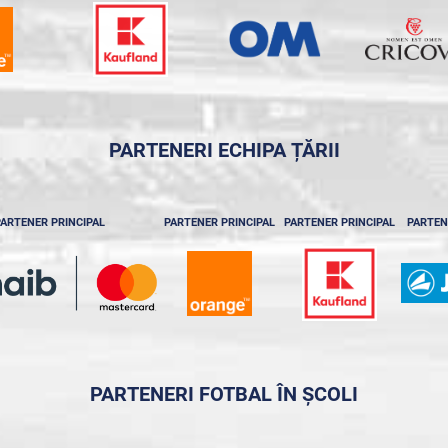
PARTENERI ECHIPA ȚĂRII
ARTENER PRINCIPAL
PARTENER PRINCIPAL
PARTENER PRINCIPAL
PARTEN
PARTENERI FOTBAL ÎN ȘCOLI