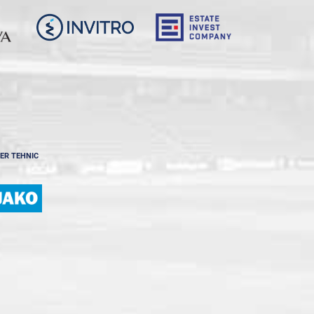
ER TEHNIC