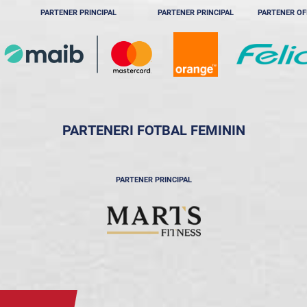
PARTENER PRINCIPAL
PARTENER PRINCIPAL
PARTENER OF
PARTENERI FOTBAL FEMININ
PARTENER PRINCIPAL