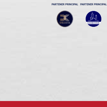
PARTENER PRINCIPAL
PARTENER PRINCIPAL