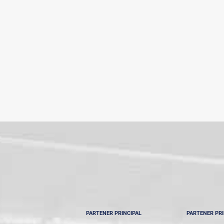
PARTENER PRINCIPAL
PARTENER PRI