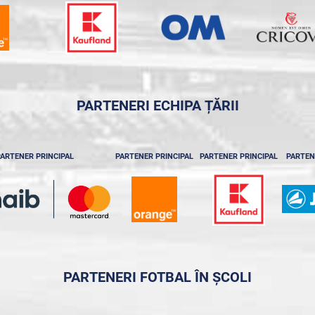
PARTENERI ECHIPA ȚĂRII
ARTENER PRINCIPAL
PARTENER PRINCIPAL
PARTENER PRINCIPAL
PARTEN
PARTENERI FOTBAL ÎN ȘCOLI