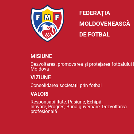
FEDERAȚIA
MOLDOVENEASCĂ
DE FOTBAL
MISIUNE
Dezvoltarea, promovarea și protejarea fotbalului 
Moldova
VIZIUNE
Consolidarea societății prin fotbal
VALORI
Responsabilitate, Pasiune, Echipă;
Inovare, Progres, Buna guvernare, Dezvoltarea
profesională