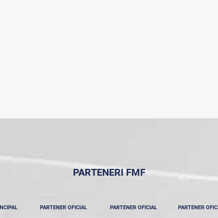
PARTENERI FMF
NCIPAL
PARTENER OFICIAL
PARTENER OFICIAL
PARTENER OFIC