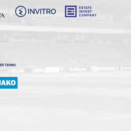
ER TEHNIC