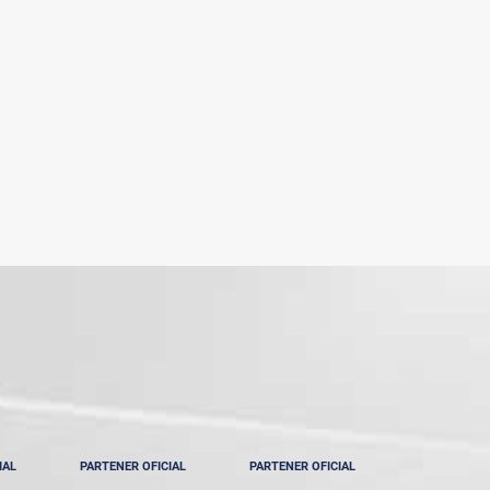
IAL
PARTENER OFICIAL
PARTENER OFICIAL