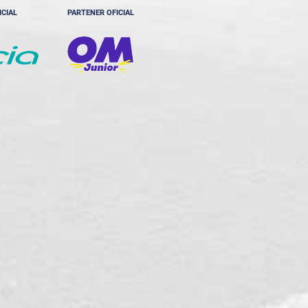
ICIAL
PARTENER OFICIAL