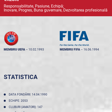
Responsabilitate, Pasiune, Echipă;
Inovare, Progres, Buna guvernare, Dezvoltarea profesională
MEMBRU UEFA
--
10.02.1993
MEMBRU FIFA
--
16.06.1994
STATISTICA
DATA FONDĂRII: 14.04.1990
ECHIPE: 2053
CLUBURI (AMATORI): 147