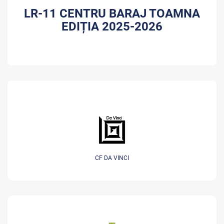
LR-11 CENTRU BARAJ TOAMNA
EDIȚIA 2025-2026
CF DA VINCI