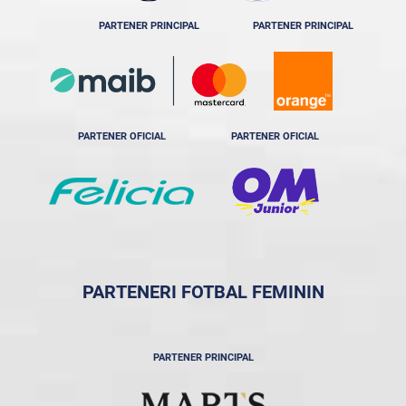
PARTENER PRINCIPAL
PARTENER PRINCIPAL
PARTENER OFICIAL
PARTENER OFICIAL
PARTENERI FOTBAL FEMININ
PARTENER PRINCIPAL