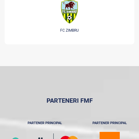
FC ZIMBRU
PARTENERI FMF
PARTENER PRINCIPAL
PARTENER PRINCIPAL