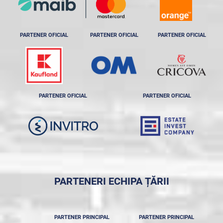
PARTENER OFICIAL
PARTENER OFICIAL
PARTENER OFICIAL
PARTENER OFICIAL
PARTENER OFICIAL
PARTENERI ECHIPA ȚĂRII
PARTENER PRINCIPAL
PARTENER PRINCIPAL