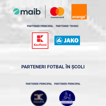
PARTENER PRINCIPAL
PARTENER TEHNIC
PARTENERI FOTBAL ÎN ȘCOLI
PARTENER PRINCIPAL
PARTENER PRINCIPAL