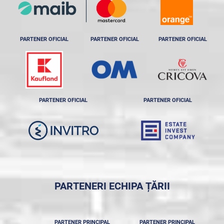
PARTENER OFICIAL
PARTENER OFICIAL
PARTENER OFICIAL
PARTENER OFICIAL
PARTENER OFICIAL
PARTENERI ECHIPA ȚĂRII
PARTENER PRINCIPAL
PARTENER PRINCIPAL