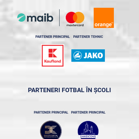
PARTENER PRINCIPAL
PARTENER TEHNIC
PARTENERI FOTBAL ÎN ȘCOLI
PARTENER PRINCIPAL
PARTENER PRINCIPAL