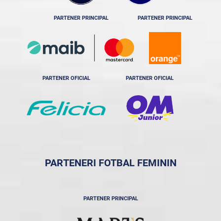
PARTENER PRINCIPAL
PARTENER PRINCIPAL
PARTENER OFICIAL
PARTENER OFICIAL
PARTENERI FOTBAL FEMININ
PARTENER PRINCIPAL