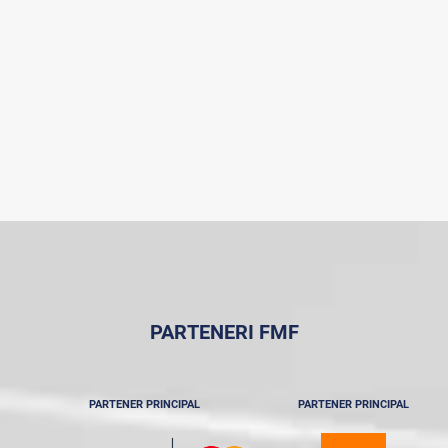
PARTENERI FMF
PARTENER PRINCIPAL
PARTENER PRINCIPAL