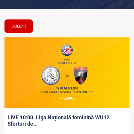
SIDEBAR
LIVE 10:00. Liga Națională feminină WU12.
Sferturi de...