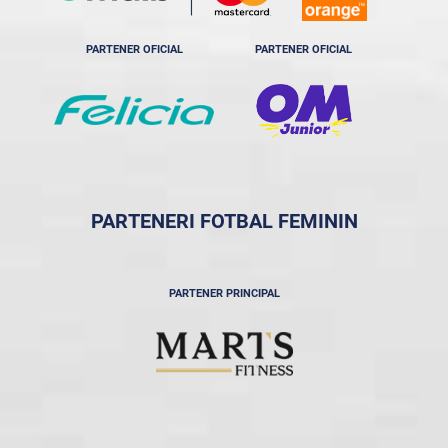
PARTENER OFICIAL
PARTENER OFICIAL
PARTENERI FOTBAL FEMININ
PARTENER PRINCIPAL