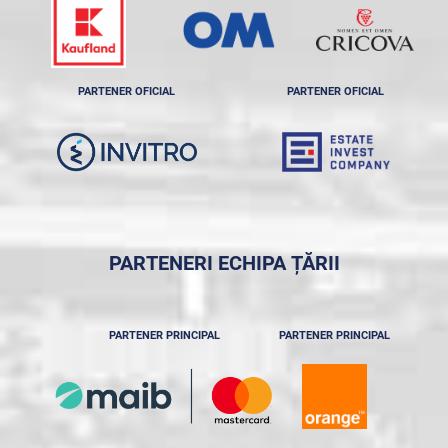
PARTENER OFICIAL
PARTENER OFICIAL
PARTENERI ECHIPA ȚĂRII
PARTENER PRINCIPAL
PARTENER PRINCIPAL