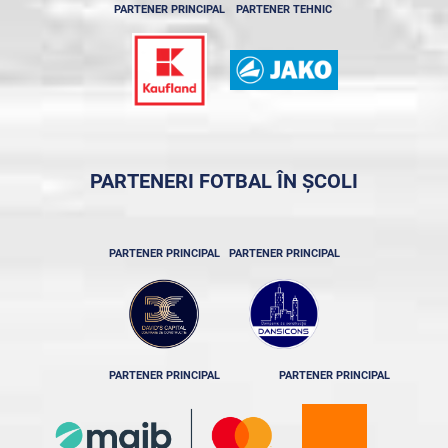
PARTENER PRINCIPAL
PARTENER TEHNIC
PARTENERI FOTBAL ÎN ȘCOLI
PARTENER PRINCIPAL
PARTENER PRINCIPAL
PARTENER PRINCIPAL
PARTENER PRINCIPAL