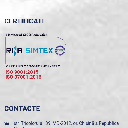
CERTIFICATE
ISO 9001:2015
ISO 37001:2016
CONTACTE
str. Tricolorului, 39, MD-2012, or. Chișinău, Republica