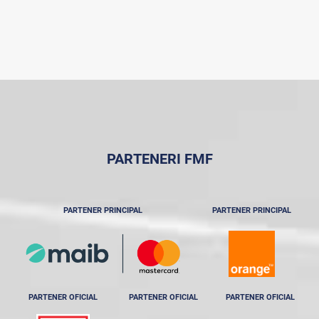
PARTENERI FMF
PARTENER PRINCIPAL
PARTENER PRINCIPAL
PARTENER OFICIAL
PARTENER OFICIAL
PARTENER OFICIAL