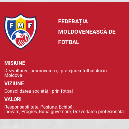
FEDERAȚIA
MOLDOVENEASCĂ DE
FOTBAL
MISIUNE
Dezvoltarea, promovarea și protejarea fotbalului în
Moldova
VIZIUNE
Consolidarea societății prin fotbal
VALORI
Responsabilitate, Pasiune, Echipă;
Inovare, Progres, Buna guvernare, Dezvoltarea profesională