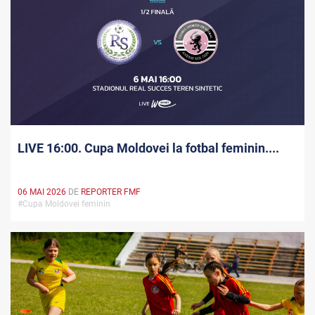
LIVE 16:00. Cupa Moldovei la fotbal feminin....
06 MAI 2026
DE
REPORTER FMF
#Cupa Moldovei feminin