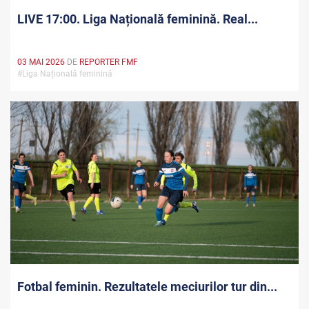
LIVE 17:00. Liga Națională feminină. Real...
03 MAI 2026
DE
REPORTER FMF
#Liga Națională feminină
Fotbal feminin. Rezultatele meciurilor tur din...