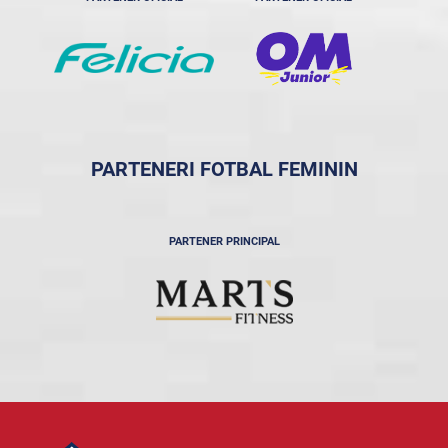
PARTENERI FOTBAL FEMININ
PARTENER PRINCIPAL