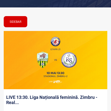
SIDEBAR
LIVE 13:30. Liga Națională feminină. Zimbru -
Real...