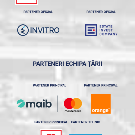
PARTENER OFICIAL
PARTENER OFICIAL
PARTENERI ECHIPA ȚĂRII
PARTENER PRINCIPAL
PARTENER PRINCIPAL
PARTENER PRINCIPAL
PARTENER TEHNIC