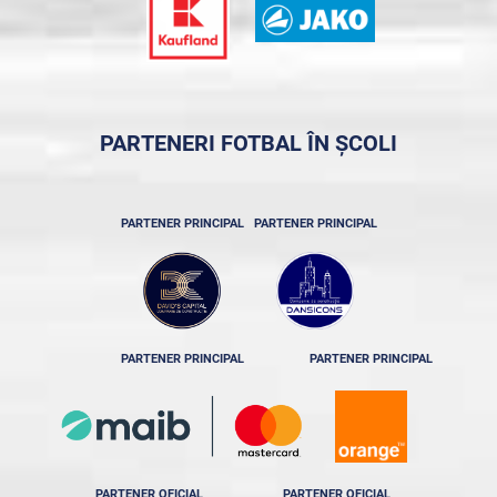
PARTENERI FOTBAL ÎN ȘCOLI
PARTENER PRINCIPAL
PARTENER PRINCIPAL
PARTENER PRINCIPAL
PARTENER PRINCIPAL
PARTENER OFICIAL
PARTENER OFICIAL