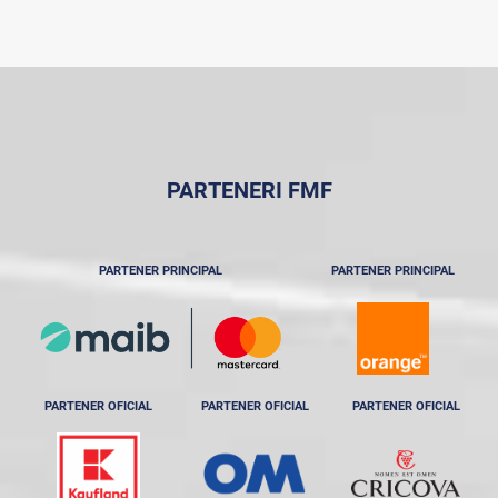
PARTENERI FMF
PARTENER PRINCIPAL
PARTENER PRINCIPAL
PARTENER OFICIAL
PARTENER OFICIAL
PARTENER OFICIAL