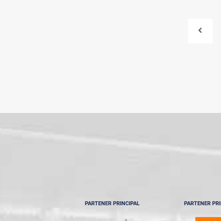
PARTENER PRINCIPAL
PARTENER PRI