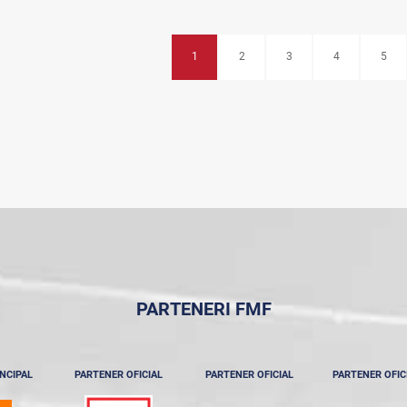
1
2
3
4
5
PARTENERI FMF
NCIPAL
PARTENER OFICIAL
PARTENER OFICIAL
PARTENER OFIC