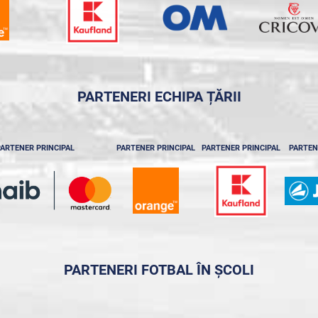
PARTENERI ECHIPA ȚĂRII
ARTENER PRINCIPAL
PARTENER PRINCIPAL
PARTENER PRINCIPAL
PARTEN
PARTENERI FOTBAL ÎN ȘCOLI