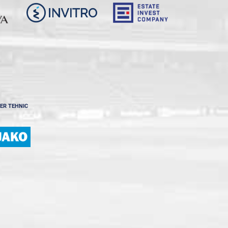
ER TEHNIC