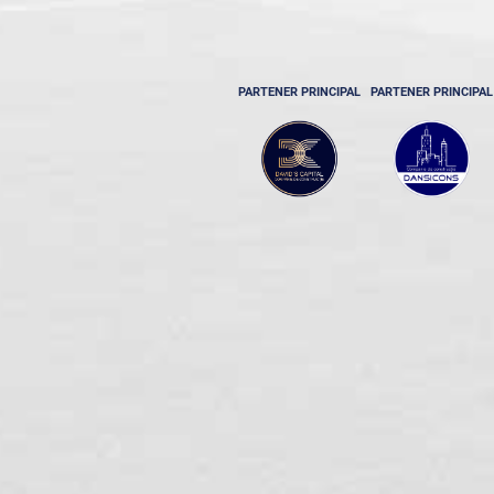
PARTENER PRINCIPAL
PARTENER PRINCIPAL