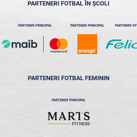
PARTENERI FOTBAL ÎN ȘCOLI
PARTENER PRINCIPAL
PARTENER PRINCIPAL
PARTENER OF
PARTENERI FOTBAL FEMININ
PARTENER PRINCIPAL