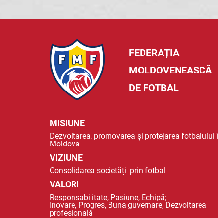
FEDERAȚIA
MOLDOVENEASCĂ
DE FOTBAL
MISIUNE
Dezvoltarea, promovarea și protejarea fotbalului 
Moldova
VIZIUNE
Consolidarea societății prin fotbal
VALORI
Responsabilitate, Pasiune, Echipă;
Inovare, Progres, Buna guvernare, Dezvoltarea
profesională