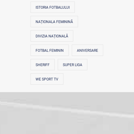
ISTORIA FOTBALULUI
NAȚIONALA FEMININĂ
DIVIZIA NAȚIONALĂ
FOTBAL FEMININ
ANIVERSARE
SHERIFF
SUPER LIGA
WE SPORT TV