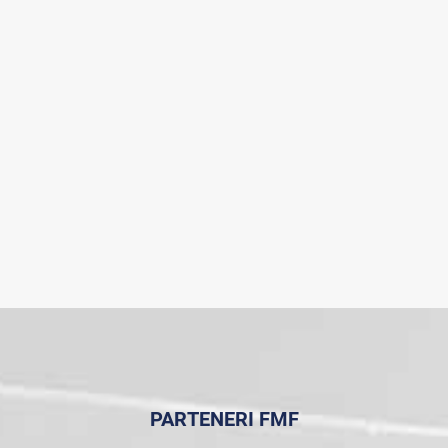
PARTENERI FMF