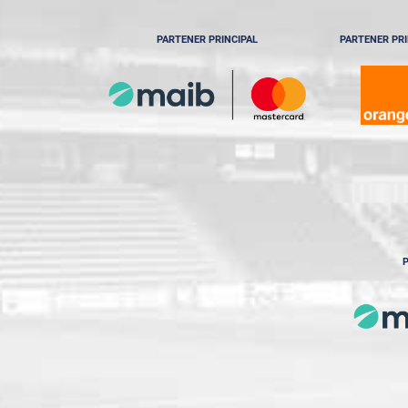
PARTENER PRINCIPAL
PARTENER PRI
P