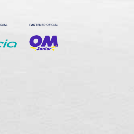
ICIAL
PARTENER OFICIAL