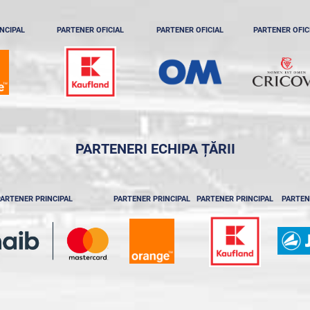
NCIPAL
PARTENER OFICIAL
PARTENER OFICIAL
PARTENER OFIC
PARTENERI ECHIPA ȚĂRII
ARTENER PRINCIPAL
PARTENER PRINCIPAL
PARTENER PRINCIPAL
PARTEN