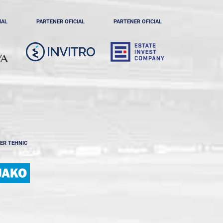
IAL
PARTENER OFICIAL
PARTENER OFICIAL
ER TEHNIC