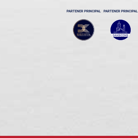
PARTENER PRINCIPAL
PARTENER PRINCIPAL