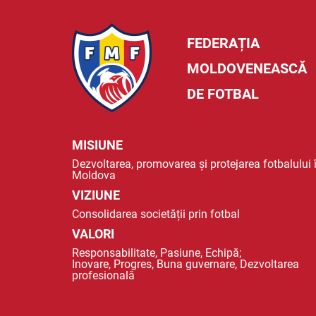
FEDERAȚIA
MOLDOVENEASCĂ
DE FOTBAL
MISIUNE
Dezvoltarea, promovarea și protejarea fotbalului 
Moldova
VIZIUNE
Consolidarea societății prin fotbal
VALORI
Responsabilitate, Pasiune, Echipă;
Inovare, Progres, Buna guvernare, Dezvoltarea
profesională