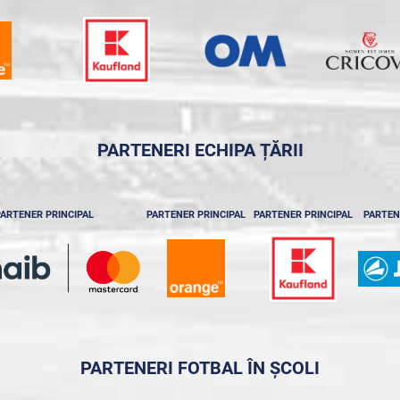
PARTENERI ECHIPA ȚĂRII
ARTENER PRINCIPAL
PARTENER PRINCIPAL
PARTENER PRINCIPAL
PARTEN
PARTENERI FOTBAL ÎN ȘCOLI