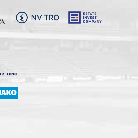
ER TEHNIC