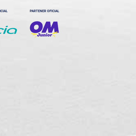
ICIAL
PARTENER OFICIAL