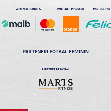
PARTENER PRINCIPAL
PARTENER PRINCIPAL
PARTENER OF
PARTENERI FOTBAL FEMININ
PARTENER PRINCIPAL