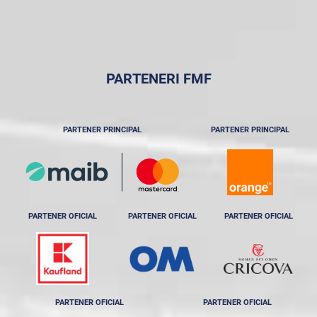
PARTENERI FMF
PARTENER PRINCIPAL
PARTENER PRINCIPAL
PARTENER OFICIAL
PARTENER OFICIAL
PARTENER OFICIAL
PARTENER OFICIAL
PARTENER OFICIAL