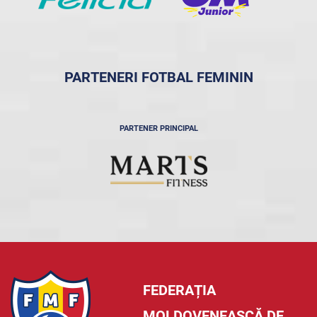
PARTENERI FOTBAL FEMININ
PARTENER PRINCIPAL
FEDERAȚIA
MOLDOVENEASCĂ DE