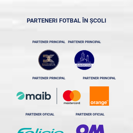
PARTENERI FOTBAL ÎN ȘCOLI
PARTENER PRINCIPAL
PARTENER PRINCIPAL
PARTENER PRINCIPAL
PARTENER PRINCIPAL
PARTENER OFICIAL
PARTENER OFICIAL