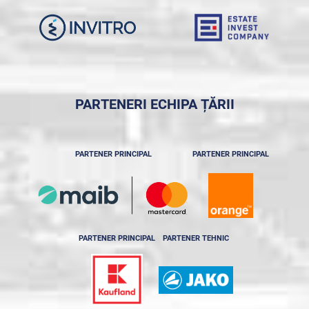
PARTENERI ECHIPA ȚĂRII
PARTENER PRINCIPAL
PARTENER PRINCIPAL
PARTENER PRINCIPAL
PARTENER TEHNIC