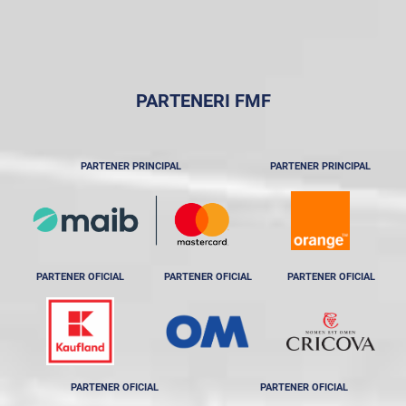
PARTENERI FMF
PARTENER PRINCIPAL
PARTENER PRINCIPAL
PARTENER OFICIAL
PARTENER OFICIAL
PARTENER OFICIAL
PARTENER OFICIAL
PARTENER OFICIAL