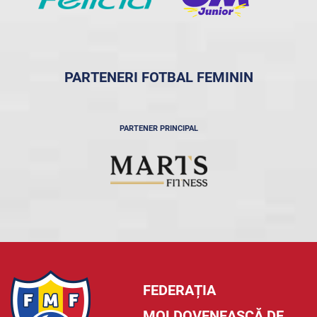
PARTENERI FOTBAL FEMININ
PARTENER PRINCIPAL
FEDERAȚIA
MOLDOVENEASCĂ DE