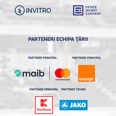
PARTENERI ECHIPA ȚĂRII
PARTENER PRINCIPAL
PARTENER PRINCIPAL
PARTENER PRINCIPAL
PARTENER TEHNIC