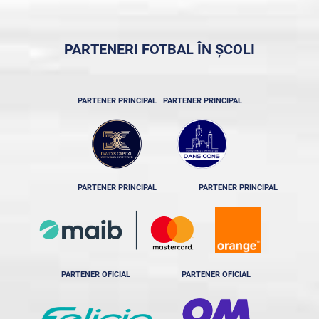
PARTENERI FOTBAL ÎN ȘCOLI
PARTENER PRINCIPAL
PARTENER PRINCIPAL
PARTENER PRINCIPAL
PARTENER PRINCIPAL
PARTENER OFICIAL
PARTENER OFICIAL