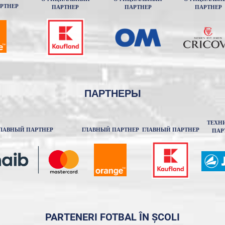
РТНЕР
ПАРТНЕР
ПАРТНЕР
ПАРТНЕР
ПАРТНЕРЫ
ТЕХН
ЛАВНЫЙ ПАРТНЕР
ГЛАВНЫЙ ПАРТНЕР
ГЛАВНЫЙ ПАРТНЕР
ПАР
PARTENERI FOTBAL ÎN ȘCOLI