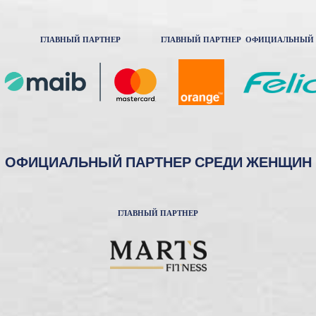
ГЛАВНЫЙ ПАРТНЕР
ГЛАВНЫЙ ПАРТНЕР
ОФИЦИАЛЬНЫЙ 
ОФИЦИАЛЬНЫЙ ПАРТНЕР СРЕДИ ЖЕНЩИН
ГЛАВНЫЙ ПАРТНЕР