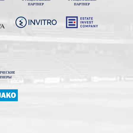
ПАРТНЕР
ПАРТНЕР
ИЧЕСКИE
ТНЕРЫ