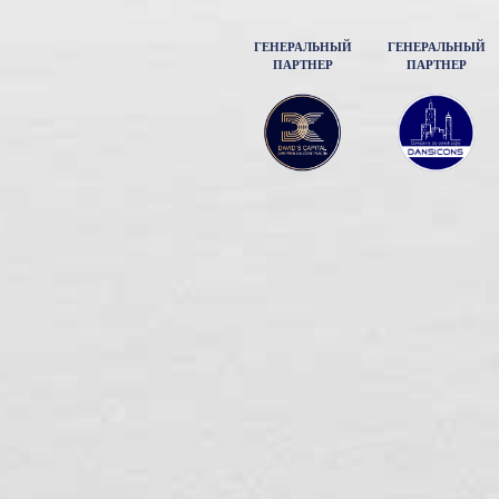
ГЕНЕРАЛЬНЫЙ
ГЕНЕРАЛЬНЫЙ
ПАРТНЕР
ПАРТНЕР