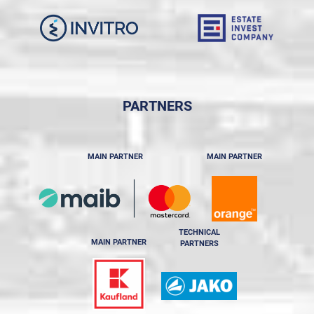
PARTNERS
MAIN PARTNER
MAIN PARTNER
TECHNICAL
MAIN PARTNER
PARTNERS