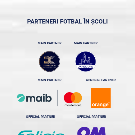
PARTENERI FOTBAL ÎN ȘCOLI
MAIN PARTNER
MAIN PARTNER
MAIN PARTNER
GENERAL PARTNER
OFFICIAL PARTNER
OFFICIAL PARTNER