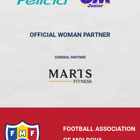
OFFICIAL WOMAN PARTNER
GENERAL PARTNER
FOOTBALL ASSOCIATION
OF MOLDOVA