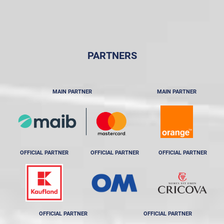
PARTNERS
MAIN PARTNER
MAIN PARTNER
OFFICIAL PARTNER
OFFICIAL PARTNER
OFFICIAL PARTNER
OFFICIAL PARTNER
OFFICIAL PARTNER