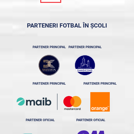
PARTENERI FOTBAL ÎN ȘCOLI
PARTENER PRINCIPAL
PARTENER PRINCIPAL
PARTENER PRINCIPAL
PARTENER PRINCIPAL
PARTENER OFICIAL
PARTENER OFICIAL