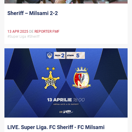
Sheriff – Milsami 2-2
13 APR 2025
DE
REPORTER FMF
#Super Liga #Sheriff
LIVE. Super Liga. FC Sheriff - FC Milsami