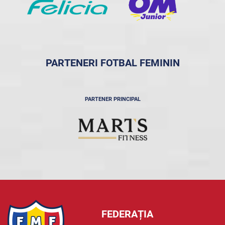
PARTENERI FOTBAL FEMININ
PARTENER PRINCIPAL
FEDERAȚIA