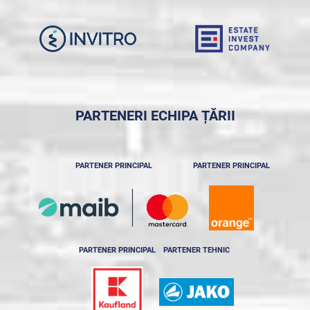
PARTENERI ECHIPA ȚĂRII
PARTENER PRINCIPAL
PARTENER PRINCIPAL
PARTENER PRINCIPAL
PARTENER TEHNIC