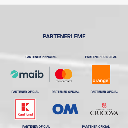
PARTENERI FMF
PARTENER PRINCIPAL
PARTENER PRINCIPAL
PARTENER OFICIAL
PARTENER OFICIAL
PARTENER OFICIAL
PARTENER OFICIAL
PARTENER OFICIAL