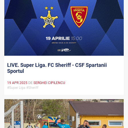
LIVE. Super Liga. FC Sheriff - CSF Spartanii
Sportul
19 APR 2025
DE
SERGHEI CIPILENCU
#Super Liga #Sheriff