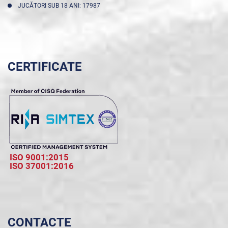
JUCĂTORI SUB 18 ANI: 17987
CERTIFICATE
ISO 9001:2015
ISO 37001:2016
CONTACTE