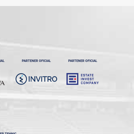
IAL
PARTENER OFICIAL
PARTENER OFICIAL
ER TEHNIC