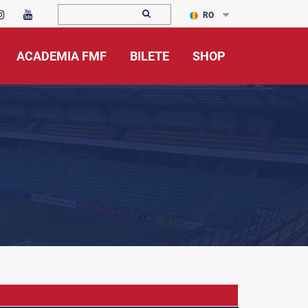
RO
ACADEMIA FMF
BILETE
SHOP