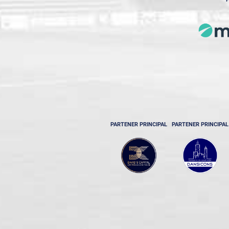
PARTENER PRINCIPAL
PARTENER PRINCIPAL