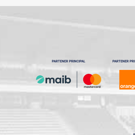
Ediția 2022-2023 (Faza 1)
Ediția 2022-2023 (Faza 2)
Ediția 2023-2024
Ediția 2023-2024 (Faza 2)
Ediția 2024-2025
PARTENER PRINCIPAL
PARTENER PRI
P