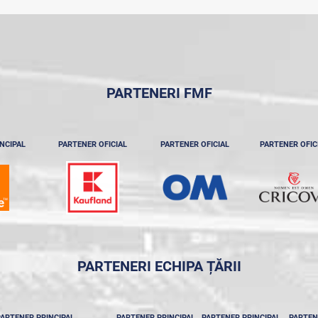
PARTENERI FMF
NCIPAL
PARTENER OFICIAL
PARTENER OFICIAL
PARTENER OFIC
PARTENERI ECHIPA ȚĂRII
ARTENER PRINCIPAL
PARTENER PRINCIPAL
PARTENER PRINCIPAL
PARTEN