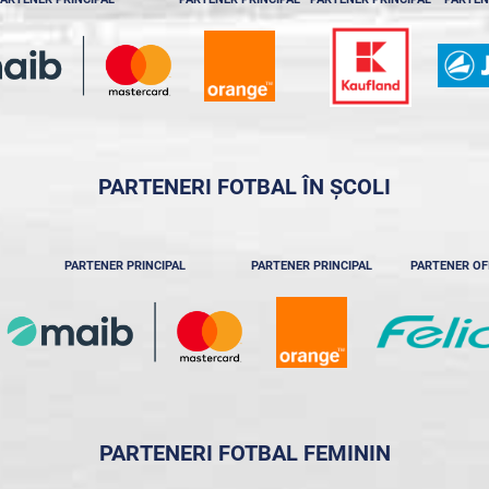
PARTENERI FOTBAL ÎN ȘCOLI
PARTENER PRINCIPAL
PARTENER PRINCIPAL
PARTENER OF
PARTENERI FOTBAL FEMININ