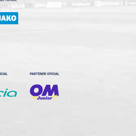
ICIAL
PARTENER OFICIAL