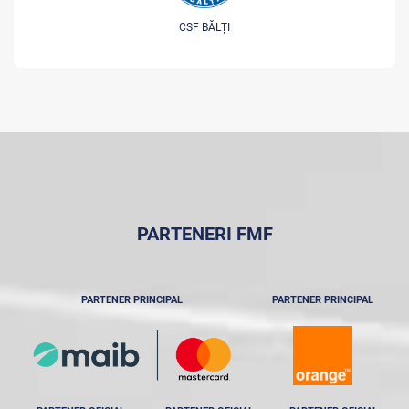
CSF BĂLȚI
PARTENERI FMF
PARTENER PRINCIPAL
PARTENER PRINCIPAL