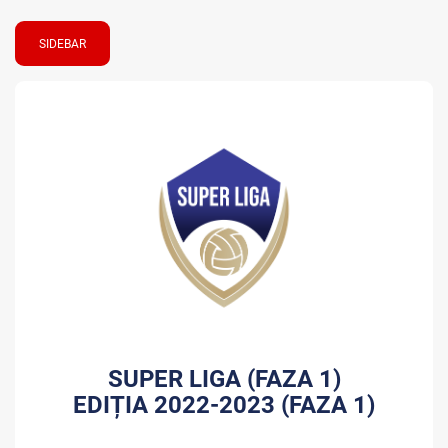
SIDEBAR
SUPER LIGA (FAZA 1)
EDIȚIA 2022-2023 (FAZA 1)