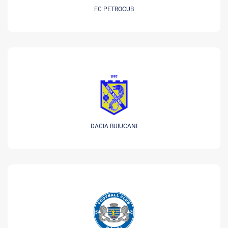
FC PETROCUB
DACIA BUIUCANI