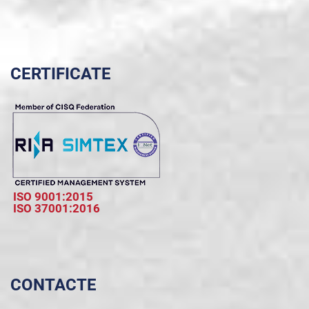
CERTIFICATE
ISO 9001:2015
ISO 37001:2016
CONTACTE