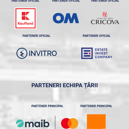
PARTENER OFICIAL
PARTENER OFICIAL
PARTENER OFICIAL
PARTENER OFICIAL
PARTENER OFICIAL
PARTENERI ECHIPA ȚĂRII
PARTENER PRINCIPAL
PARTENER PRINCIPAL