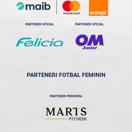
PARTENER OFICIAL
PARTENER OFICIAL
PARTENERI FOTBAL FEMININ
PARTENER PRINCIPAL