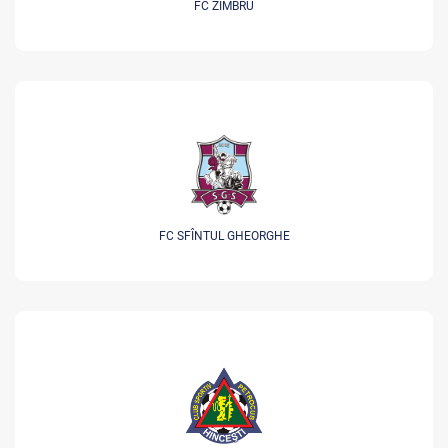
FC ZIMBRU
FC SFÎNTUL GHEORGHE