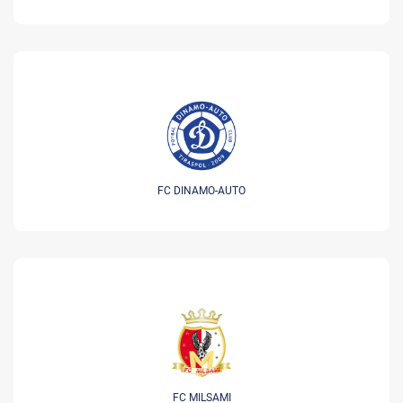
FC DINAMO-AUTO
FC MILSAMI