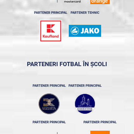
PARTENER PRINCIPAL
PARTENER TEHNIC
PARTENERI FOTBAL ÎN ȘCOLI
PARTENER PRINCIPAL
PARTENER PRINCIPAL
PARTENER PRINCIPAL
PARTENER PRINCIPAL