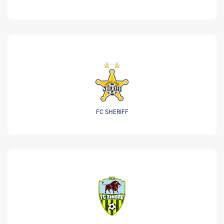
FC SHERIFF