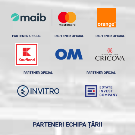
PARTENER OFICIAL
PARTENER OFICIAL
PARTENER OFICIAL
PARTENER OFICIAL
PARTENER OFICIAL
PARTENERI ECHIPA ȚĂRII