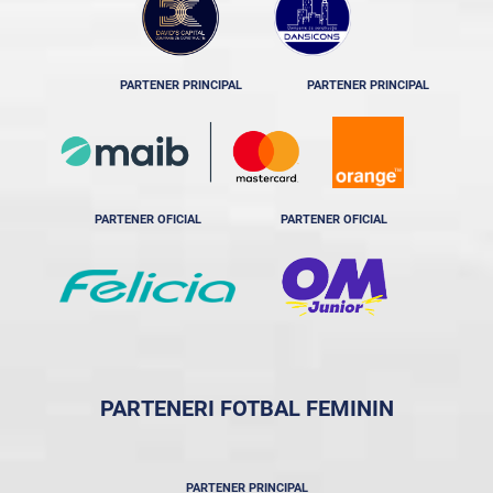
PARTENER PRINCIPAL
PARTENER PRINCIPAL
PARTENER OFICIAL
PARTENER OFICIAL
PARTENERI FOTBAL FEMININ
PARTENER PRINCIPAL