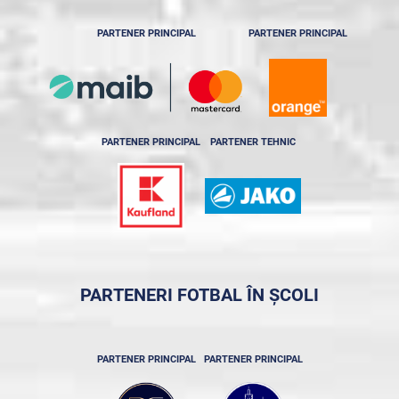
PARTENER PRINCIPAL
PARTENER PRINCIPAL
PARTENER PRINCIPAL
PARTENER TEHNIC
PARTENERI FOTBAL ÎN ȘCOLI
PARTENER PRINCIPAL
PARTENER PRINCIPAL