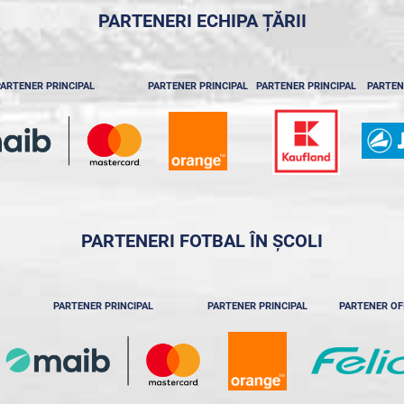
PARTENERI ECHIPA ȚĂRII
ARTENER PRINCIPAL
PARTENER PRINCIPAL
PARTENER PRINCIPAL
PARTEN
PARTENERI FOTBAL ÎN ȘCOLI
PARTENER PRINCIPAL
PARTENER PRINCIPAL
PARTENER OF