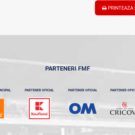
PRINTEAZA 
PARTENERI FMF
NCIPAL
PARTENER OFICIAL
PARTENER OFICIAL
PARTENER OFIC