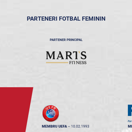
PARTENERI FOTBAL FEMININ
PARTENER PRINCIPAL
MEMBRU UEFA
--
10.02.1993
M