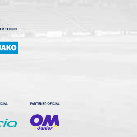
ER TEHNIC
ICIAL
PARTENER OFICIAL