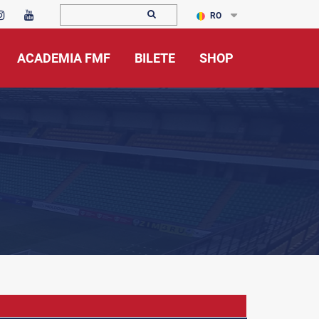
RO
ACADEMIA FMF
BILETE
SHOP