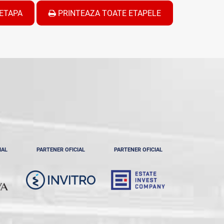
ETAPA
PRINTEAZA TOATE ETAPELE
IAL
PARTENER OFICIAL
PARTENER OFICIAL