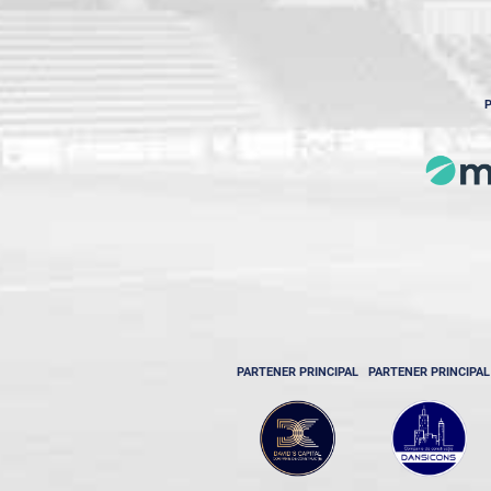
P
PARTENER PRINCIPAL
PARTENER PRINCIPAL