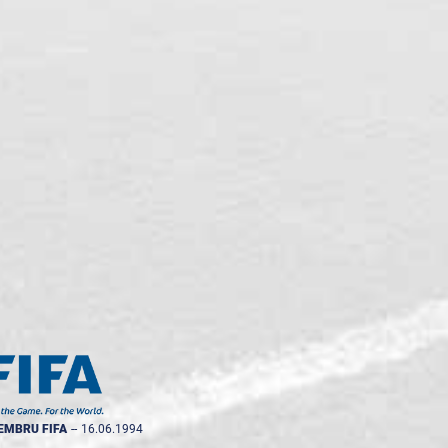
EMBRU FIFA
--
16.06.1994