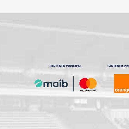
PARTENER PRINCIPAL
PARTENER PRI