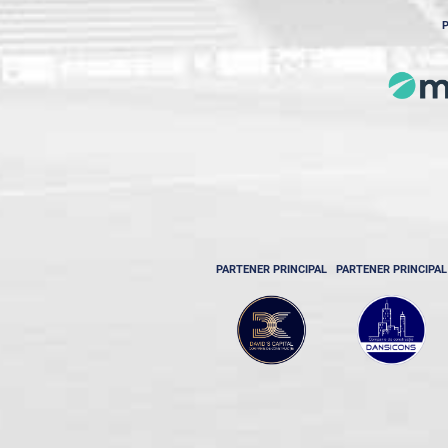
P
PARTENER PRINCIPAL
PARTENER PRINCIPAL