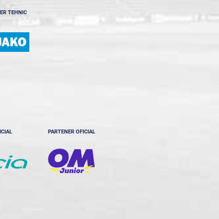
ER TEHNIC
ICIAL
PARTENER OFICIAL