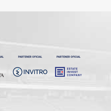
IAL
PARTENER OFICIAL
PARTENER OFICIAL