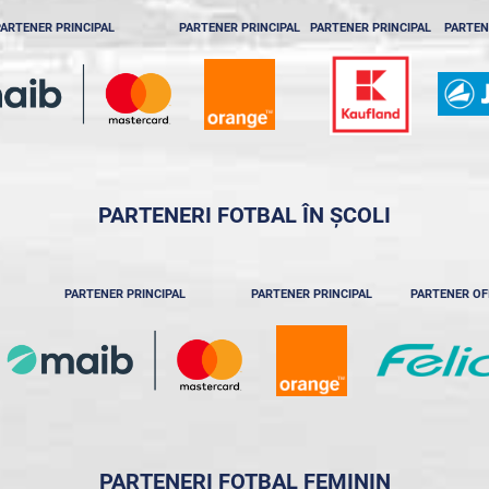
ARTENER PRINCIPAL
PARTENER PRINCIPAL
PARTENER PRINCIPAL
PARTEN
PARTENERI FOTBAL ÎN ȘCOLI
PARTENER PRINCIPAL
PARTENER PRINCIPAL
PARTENER OF
PARTENERI FOTBAL FEMININ