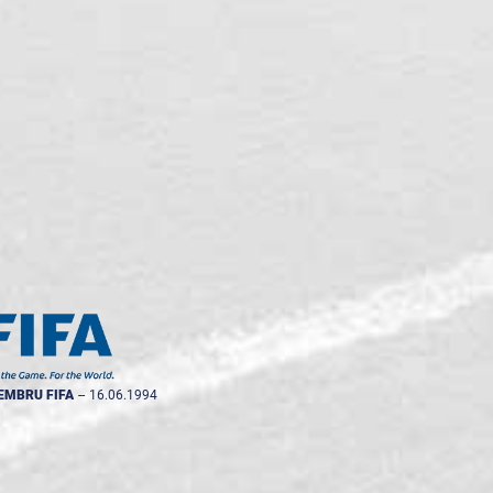
EMBRU FIFA
--
16.06.1994