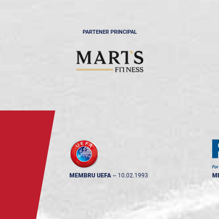
PARTENER PRINCIPAL
MEMBRU UEFA
--
10.02.1993
M