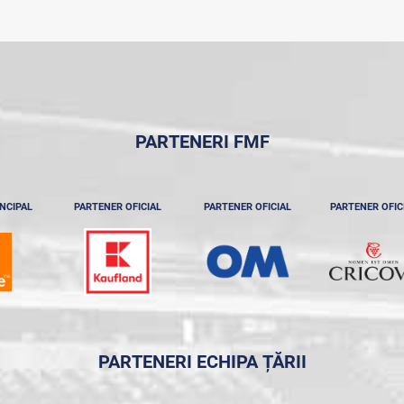
PARTENERI FMF
NCIPAL
PARTENER OFICIAL
PARTENER OFICIAL
PARTENER OFIC
PARTENERI ECHIPA ȚĂRII