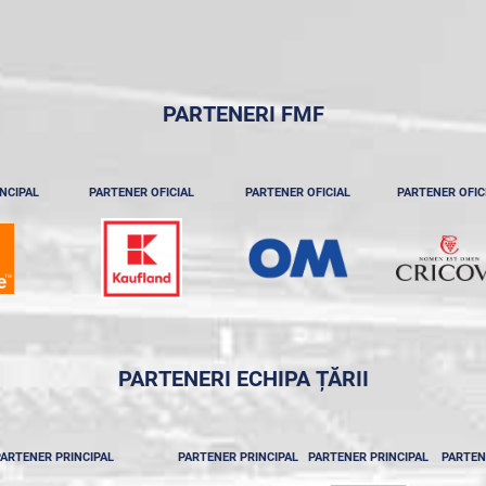
PARTENERI FMF
NCIPAL
PARTENER OFICIAL
PARTENER OFICIAL
PARTENER OFIC
PARTENERI ECHIPA ȚĂRII
ARTENER PRINCIPAL
PARTENER PRINCIPAL
PARTENER PRINCIPAL
PARTEN