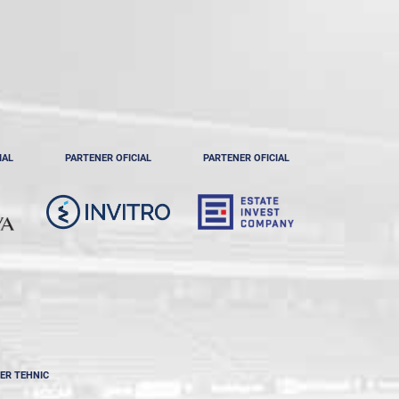
IAL
PARTENER OFICIAL
PARTENER OFICIAL
ER TEHNIC