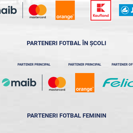
PARTENERI FOTBAL ÎN ȘCOLI
PARTENER PRINCIPAL
PARTENER PRINCIPAL
PARTENER OF
PARTENERI FOTBAL FEMININ