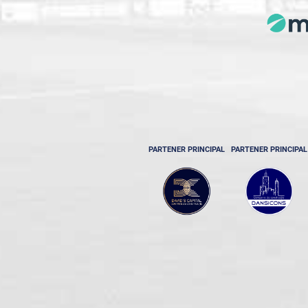
PARTENER PRINCIPAL
PARTENER PRINCIPAL