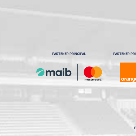
PARTENER PRINCIPAL
PARTENER PRI
P