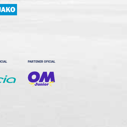
ICIAL
PARTENER OFICIAL