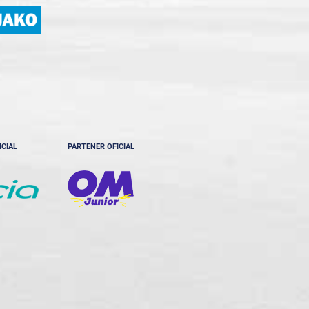
ICIAL
PARTENER OFICIAL