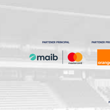
PARTENER PRINCIPAL
PARTENER PRI
P