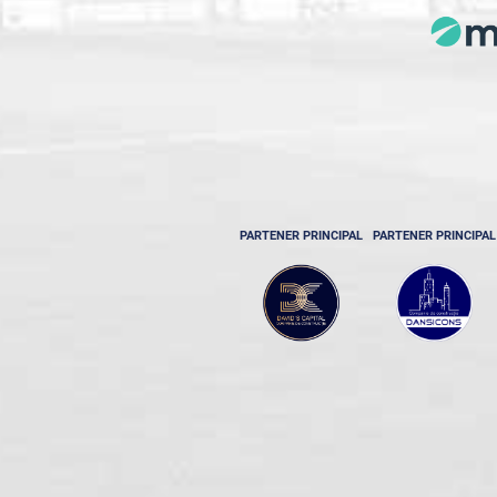
PARTENER PRINCIPAL
PARTENER PRINCIPAL