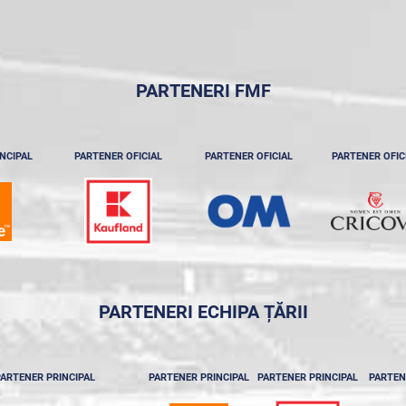
PARTENERI FMF
NCIPAL
PARTENER OFICIAL
PARTENER OFICIAL
PARTENER OFIC
PARTENERI ECHIPA ȚĂRII
ARTENER PRINCIPAL
PARTENER PRINCIPAL
PARTENER PRINCIPAL
PARTEN