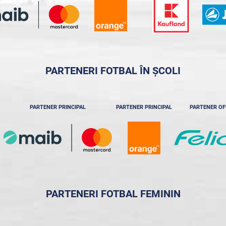
PARTENERI FOTBAL ÎN ȘCOLI
PARTENER PRINCIPAL
PARTENER PRINCIPAL
PARTENER OF
PARTENERI FOTBAL FEMININ