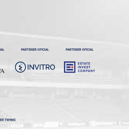
IAL
PARTENER OFICIAL
PARTENER OFICIAL
ER TEHNIC