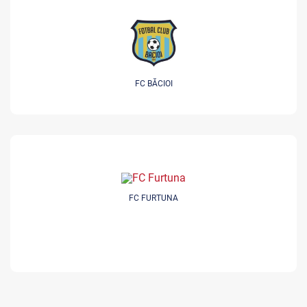
FC BĂCIOI
FC FURTUNA