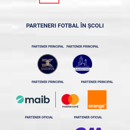
PARTENERI FOTBAL ÎN ȘCOLI
PARTENER PRINCIPAL
PARTENER PRINCIPAL
PARTENER PRINCIPAL
PARTENER PRINCIPAL
PARTENER OFICIAL
PARTENER OFICIAL