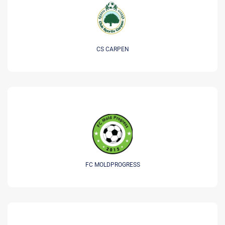
CS CARPEN
FC MOLDPROGRESS