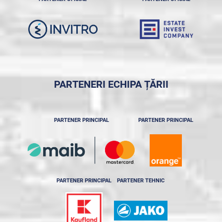
PARTENERI ECHIPA ȚĂRII
PARTENER PRINCIPAL
PARTENER PRINCIPAL
PARTENER PRINCIPAL
PARTENER TEHNIC