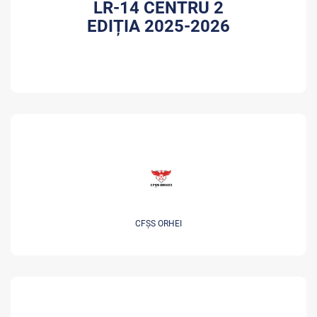
LR-14 CENTRU 2
EDIȚIA 2025-2026
CFȘS ORHEI