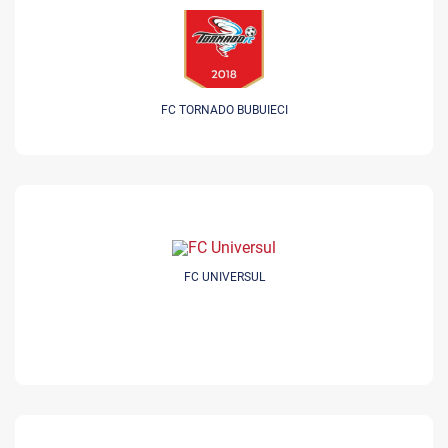
FC TORNADO BUBUIECI
FC UNIVERSUL