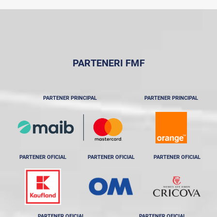
PARTENERI FMF
PARTENER PRINCIPAL
PARTENER PRINCIPAL
PARTENER OFICIAL
PARTENER OFICIAL
PARTENER OFICIAL
PARTENER OFICIAL
PARTENER OFICIAL