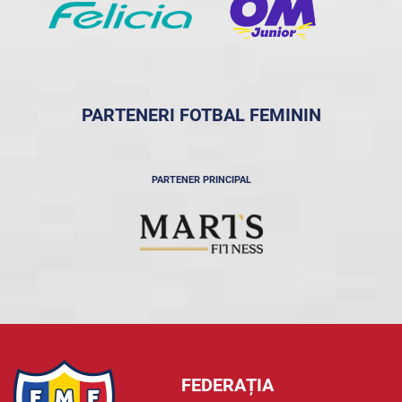
PARTENERI FOTBAL FEMININ
PARTENER PRINCIPAL
FEDERAȚIA