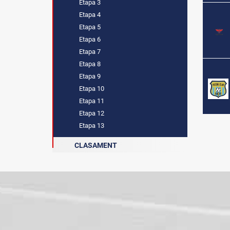
Etapa 3
Etapa 4
Etapa 5
Etapa 6
Etapa 7
Etapa 8
Etapa 9
Etapa 10
Etapa 11
Etapa 12
Etapa 13
CLASAMENT