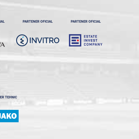
IAL
PARTENER OFICIAL
PARTENER OFICIAL
ER TEHNIC