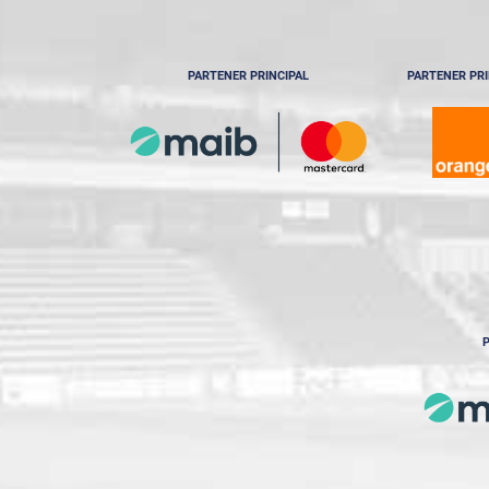
PARTENER PRINCIPAL
PARTENER PRI
P