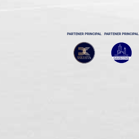
PARTENER PRINCIPAL
PARTENER PRINCIPAL