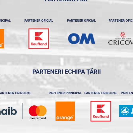
NCIPAL
PARTENER OFICIAL
PARTENER OFICIAL
PARTENER OFIC
PARTENERI ECHIPA ȚĂRII
ARTENER PRINCIPAL
PARTENER PRINCIPAL
PARTENER PRINCIPAL
PARTEN