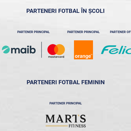
PARTENERI FOTBAL ÎN ȘCOLI
PARTENER PRINCIPAL
PARTENER PRINCIPAL
PARTENER OF
PARTENERI FOTBAL FEMININ
PARTENER PRINCIPAL