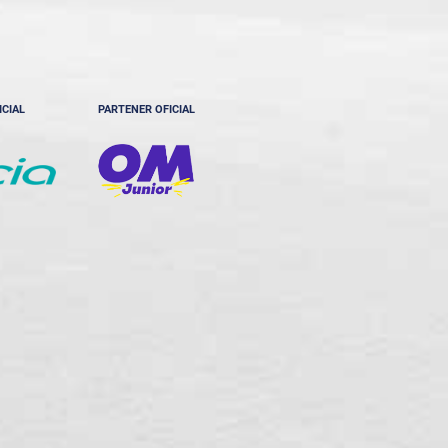
ICIAL
PARTENER OFICIAL