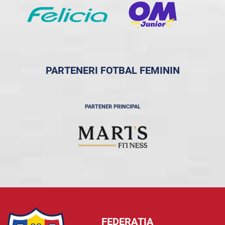
PARTENERI FOTBAL FEMININ
PARTENER PRINCIPAL
FEDERAȚIA