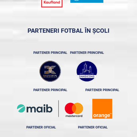
PARTENERI FOTBAL ÎN ȘCOLI
PARTENER PRINCIPAL
PARTENER PRINCIPAL
PARTENER PRINCIPAL
PARTENER PRINCIPAL
PARTENER OFICIAL
PARTENER OFICIAL