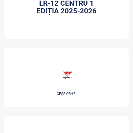
LR-12 CENTRU 1
EDIȚIA 2025-2026
CFȘS ORHEI