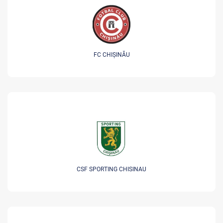
FC CHIȘINĂU
CSF SPORTING CHISINAU