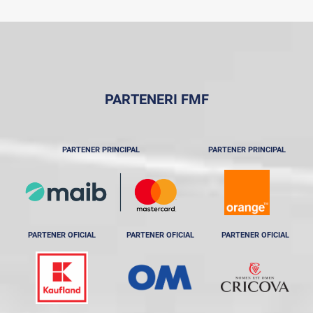
PARTENERI FMF
PARTENER PRINCIPAL
PARTENER PRINCIPAL
PARTENER OFICIAL
PARTENER OFICIAL
PARTENER OFICIAL