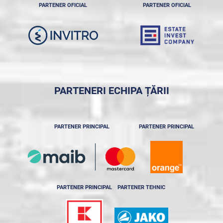
PARTENER OFICIAL
PARTENER OFICIAL
PARTENERI ECHIPA ȚĂRII
PARTENER PRINCIPAL
PARTENER PRINCIPAL
PARTENER PRINCIPAL
PARTENER TEHNIC