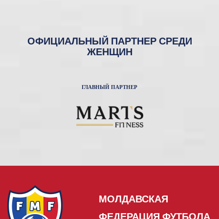
ОФИЦИАЛЬНЫЙ ПАРТНЕР СРЕДИ
ЖЕНЩИН
ГЛАВНЫЙ ПАРТНЕР
МОЛДАВСКАЯ
ФЕДЕРАЦИЯ ФУТБОЛА