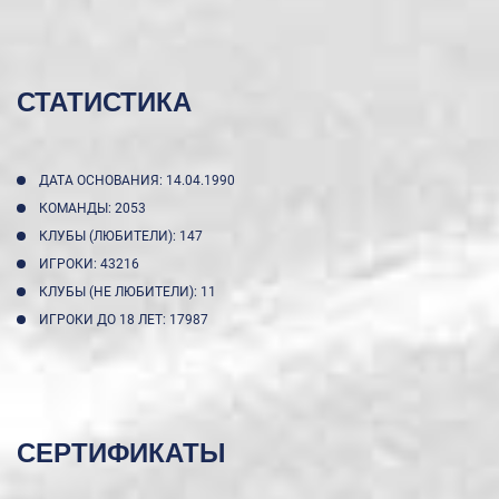
СТАТИСТИКА
ДАТА ОСНОВАНИЯ: 14.04.1990
КОМАНДЫ: 2053
КЛУБЫ (ЛЮБИТЕЛИ): 147
ИГРОКИ: 43216
КЛУБЫ (НЕ ЛЮБИТЕЛИ): 11
ИГРОКИ ДО 18 ЛЕТ: 17987
СЕРТИФИКАТЫ