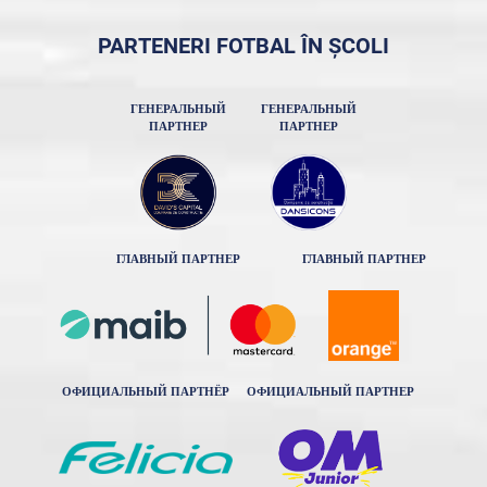
PARTENERI FOTBAL ÎN ȘCOLI
ГЕНЕРАЛЬНЫЙ
ГЕНЕРАЛЬНЫЙ
ПАРТНЕР
ПАРТНЕР
ГЛАВНЫЙ ПАРТНЕР
ГЛАВНЫЙ ПАРТНЕР
ОФИЦИАЛЬНЫЙ ПАРТНЁР
ОФИЦИАЛЬНЫЙ ПАРТНЕР