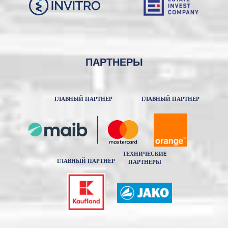
ПАРТНЕРЫ
ГЛАВНЫЙ ПАРТНЕР
ГЛАВНЫЙ ПАРТНЕР
ТЕХНИЧЕСКИE
ГЛАВНЫЙ ПАРТНЕР
ПАРТНЕРЫ