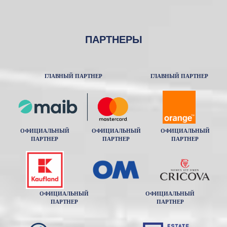
ПАРТНЕРЫ
ГЛАВНЫЙ ПАРТНЕР
ГЛАВНЫЙ ПАРТНЕР
ОФИЦИАЛЬНЫЙ
ОФИЦИАЛЬНЫЙ
ОФИЦИАЛЬНЫЙ
ПАРТНЕР
ПАРТНЕР
ПАРТНЕР
ОФИЦИАЛЬНЫЙ
ОФИЦИАЛЬНЫЙ
ПАРТНЕР
ПАРТНЕР