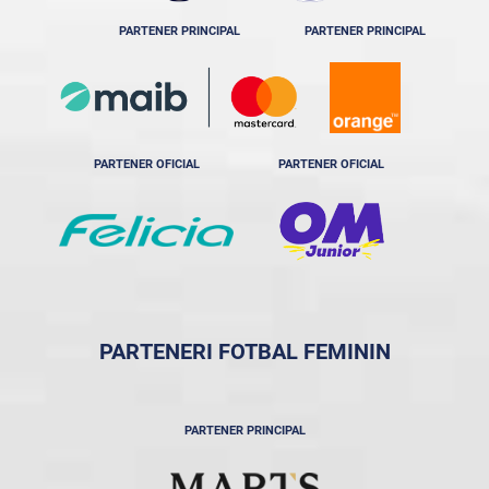
PARTENER PRINCIPAL
PARTENER PRINCIPAL
PARTENER OFICIAL
PARTENER OFICIAL
PARTENERI FOTBAL FEMININ
PARTENER PRINCIPAL