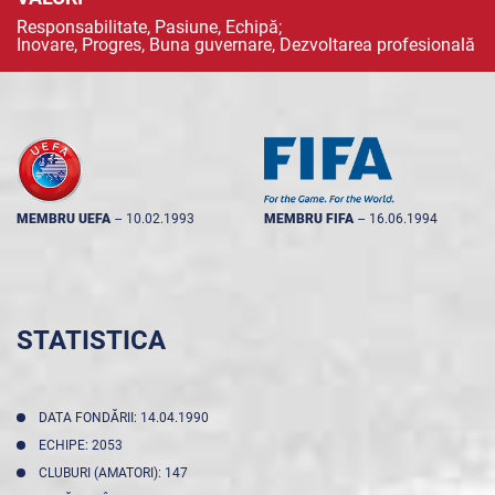
Responsabilitate, Pasiune, Echipă;
Inovare, Progres, Buna guvernare, Dezvoltarea profesională
MEMBRU UEFA
--
10.02.1993
MEMBRU FIFA
--
16.06.1994
STATISTICA
DATA FONDĂRII: 14.04.1990
ECHIPE: 2053
CLUBURI (AMATORI): 147