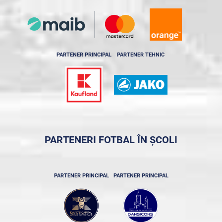
PARTENER PRINCIPAL
PARTENER TEHNIC
PARTENERI FOTBAL ÎN ȘCOLI
PARTENER PRINCIPAL
PARTENER PRINCIPAL