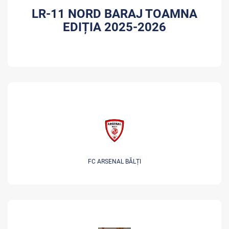
LR-11 NORD BARAJ TOAMNA
EDIȚIA 2025-2026
FC ARSENAL BĂLȚI