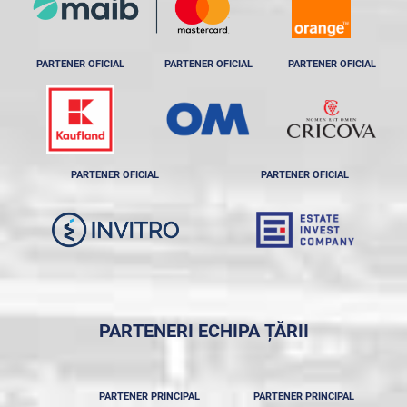
PARTENER OFICIAL
PARTENER OFICIAL
PARTENER OFICIAL
PARTENER OFICIAL
PARTENER OFICIAL
PARTENERI ECHIPA ȚĂRII
PARTENER PRINCIPAL
PARTENER PRINCIPAL