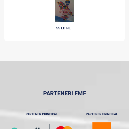
ȘS EDINEȚ
PARTENERI FMF
PARTENER PRINCIPAL
PARTENER PRINCIPAL