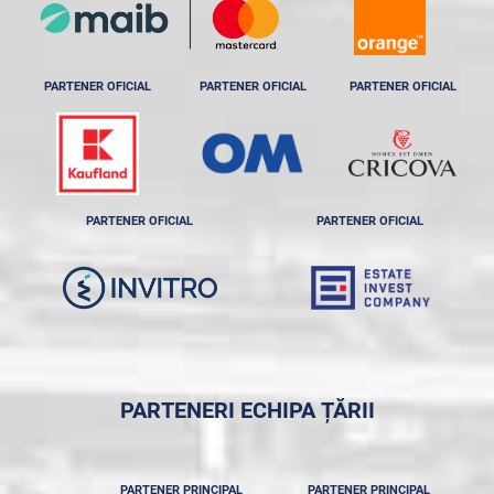
PARTENER OFICIAL
PARTENER OFICIAL
PARTENER OFICIAL
PARTENER OFICIAL
PARTENER OFICIAL
PARTENERI ECHIPA ȚĂRII
PARTENER PRINCIPAL
PARTENER PRINCIPAL