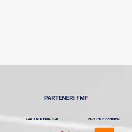
PARTENERI FMF
PARTENER PRINCIPAL
PARTENER PRINCIPAL