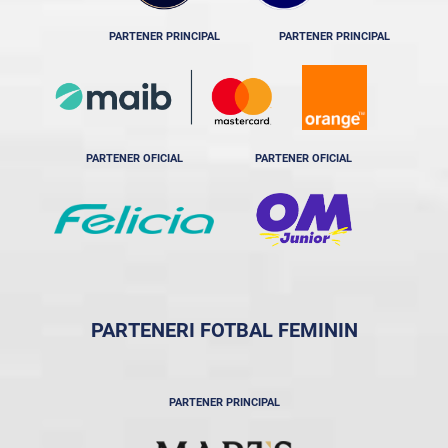
PARTENER PRINCIPAL
PARTENER PRINCIPAL
PARTENER OFICIAL
PARTENER OFICIAL
PARTENERI FOTBAL FEMININ
PARTENER PRINCIPAL