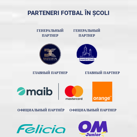
PARTENERI FOTBAL ÎN ȘCOLI
ГЕНЕРАЛЬНЫЙ
ГЕНЕРАЛЬНЫЙ
ПАРТНЕР
ПАРТНЕР
ГЛАВНЫЙ ПАРТНЕР
ГЛАВНЫЙ ПАРТНЕР
ОФИЦИАЛЬНЫЙ ПАРТНЁР
ОФИЦИАЛЬНЫЙ ПАРТНЕР