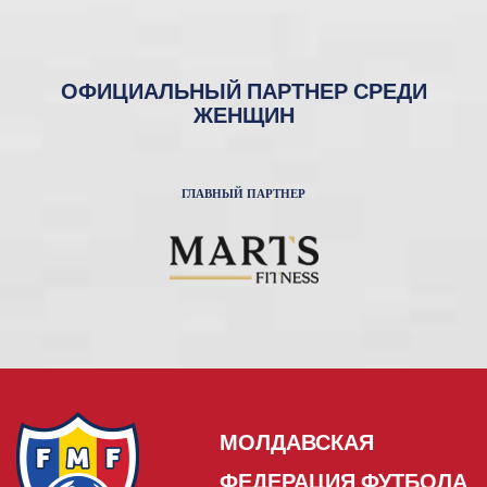
ОФИЦИАЛЬНЫЙ ПАРТНЕР СРЕДИ
ЖЕНЩИН
ГЛАВНЫЙ ПАРТНЕР
МОЛДАВСКАЯ
ФЕДЕРАЦИЯ ФУТБОЛА