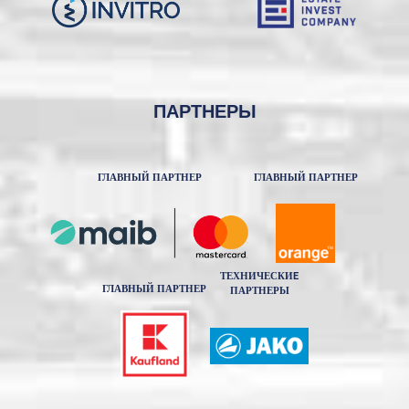
ПАРТНЕРЫ
ГЛАВНЫЙ ПАРТНЕР
ГЛАВНЫЙ ПАРТНЕР
ТЕХНИЧЕСКИE
ГЛАВНЫЙ ПАРТНЕР
ПАРТНЕРЫ