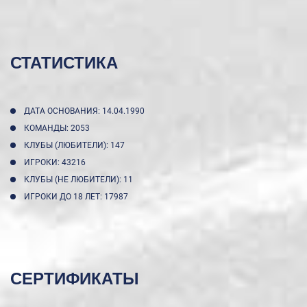
СТАТИСТИКА
ДАТА ОСНОВАНИЯ: 14.04.1990
КОМАНДЫ: 2053
КЛУБЫ (ЛЮБИТЕЛИ): 147
ИГРОКИ: 43216
КЛУБЫ (НЕ ЛЮБИТЕЛИ): 11
ИГРОКИ ДО 18 ЛЕТ: 17987
СЕРТИФИКАТЫ