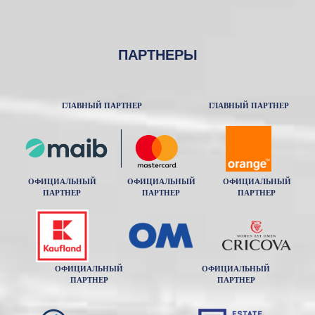
ПАРТНЕРЫ
ГЛАВНЫЙ ПАРТНЕР
ГЛАВНЫЙ ПАРТНЕР
ОФИЦИАЛЬНЫЙ
ОФИЦИАЛЬНЫЙ
ОФИЦИАЛЬНЫЙ
ПАРТНЕР
ПАРТНЕР
ПАРТНЕР
ОФИЦИАЛЬНЫЙ
ОФИЦИАЛЬНЫЙ
ПАРТНЕР
ПАРТНЕР