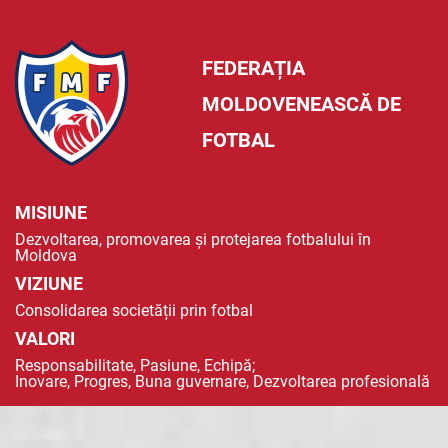
FEDERAȚIA
MOLDOVENEASCĂ DE
FOTBAL
MISIUNE
Dezvoltarea, promovarea și protejarea fotbalului în
Moldova
VIZIUNE
Consolidarea societății prin fotbal
VALORI
Responsabilitate, Pasiune, Echipă;
Inovare, Progres, Buna guvernare, Dezvoltarea profesională