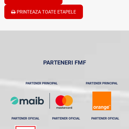
PRINTEAZA TOATE ETAPELE
PARTENERI FMF
PARTENER PRINCIPAL
PARTENER PRINCIPAL
PARTENER OFICIAL
PARTENER OFICIAL
PARTENER OFICIAL