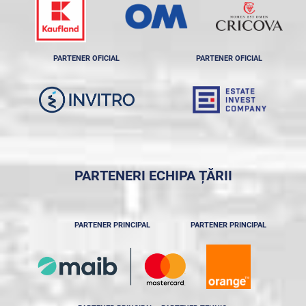
PARTENER OFICIAL
PARTENER OFICIAL
PARTENERI ECHIPA ȚĂRII
PARTENER PRINCIPAL
PARTENER PRINCIPAL