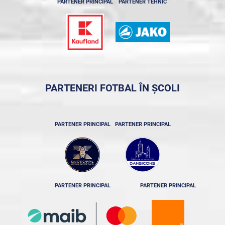
PARTENER PRINCIPAL
PARTENER TEHNIC
PARTENERI FOTBAL ÎN ȘCOLI
PARTENER PRINCIPAL
PARTENER PRINCIPAL
PARTENER PRINCIPAL
PARTENER PRINCIPAL