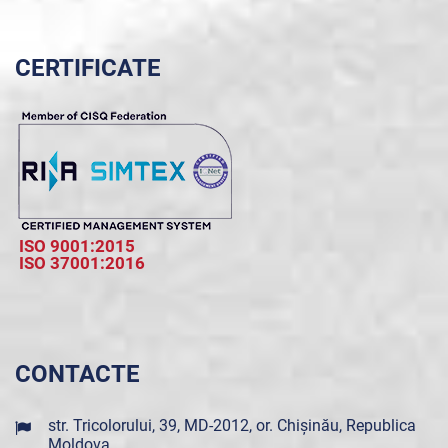
CERTIFICATE
ISO 9001:2015
ISO 37001:2016
CONTACTE
str. Tricolorului, 39, MD-2012, or. Chișinău, Republica
Moldova