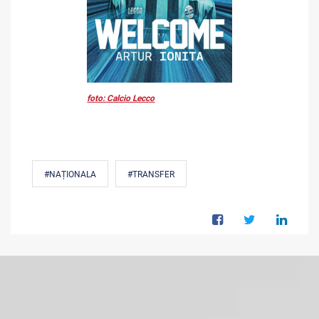
foto: Calcio Lecco
#NAȚIONALA
#TRANSFER