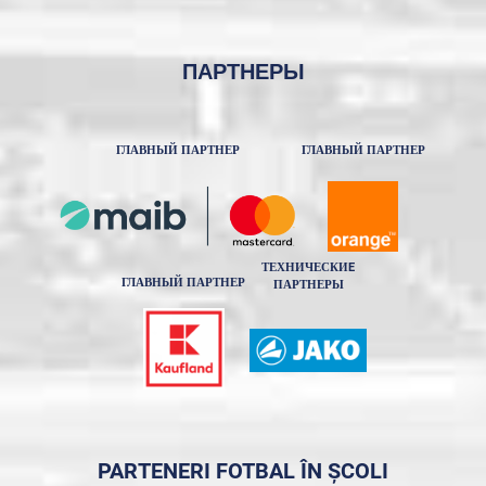
ПАРТНЕРЫ
ГЛАВНЫЙ ПАРТНЕР
ГЛАВНЫЙ ПАРТНЕР
ТЕХНИЧЕСКИE
ГЛАВНЫЙ ПАРТНЕР
ПАРТНЕРЫ
PARTENERI FOTBAL ÎN ȘCOLI