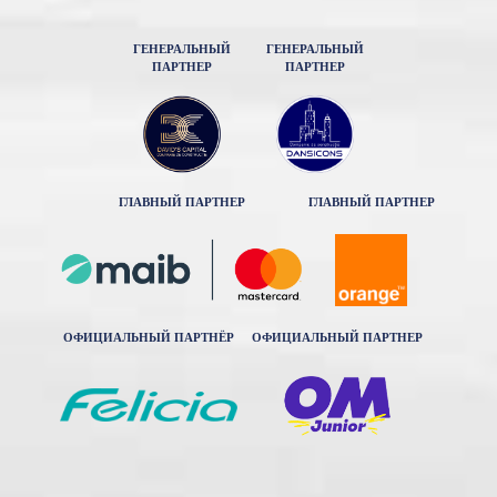
ГЕНЕРАЛЬНЫЙ
ГЕНЕРАЛЬНЫЙ
ПАРТНЕР
ПАРТНЕР
ГЛАВНЫЙ ПАРТНЕР
ГЛАВНЫЙ ПАРТНЕР
ОФИЦИАЛЬНЫЙ ПАРТНЁР
ОФИЦИАЛЬНЫЙ ПАРТНЕР