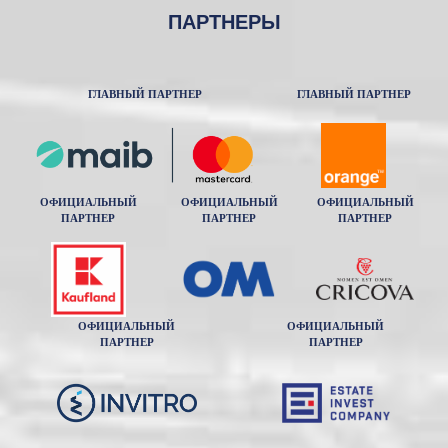
ПАРТНЕРЫ
ГЛАВНЫЙ ПАРТНЕР
ГЛАВНЫЙ ПАРТНЕР
ОФИЦИАЛЬНЫЙ
ОФИЦИАЛЬНЫЙ
ОФИЦИАЛЬНЫЙ
ПАРТНЕР
ПАРТНЕР
ПАРТНЕР
ОФИЦИАЛЬНЫЙ
ОФИЦИАЛЬНЫЙ
ПАРТНЕР
ПАРТНЕР