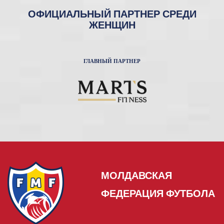
ОФИЦИАЛЬНЫЙ ПАРТНЕР СРЕДИ
ЖЕНЩИН
ГЛАВНЫЙ ПАРТНЕР
МОЛДАВСКАЯ
ФЕДЕРАЦИЯ ФУТБОЛА