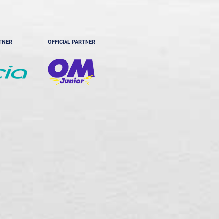
RTNER
OFFICIAL PARTNER