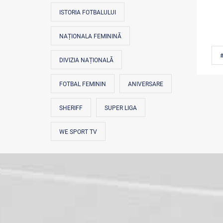
ISTORIA FOTBALULUI
NAȚIONALA FEMININĂ
DIVIZIA NAȚIONALĂ
FOTBAL FEMININ
ANIVERSARE
SHERIFF
SUPER LIGA
WE SPORT TV