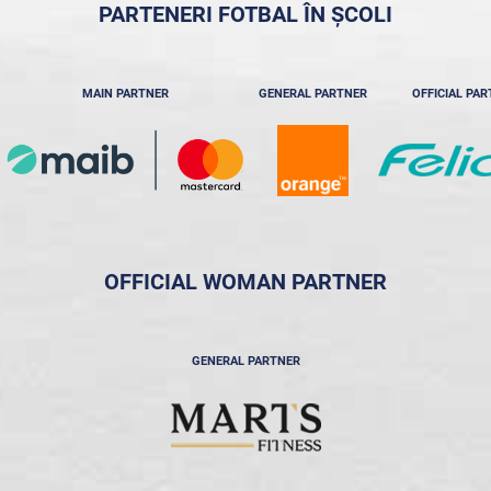
PARTENERI FOTBAL ÎN ȘCOLI
MAIN PARTNER
GENERAL PARTNER
OFFICIAL PA
OFFICIAL WOMAN PARTNER
GENERAL PARTNER