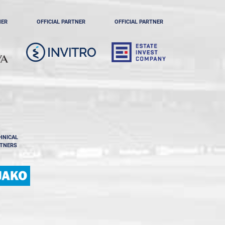
NER
OFFICIAL PARTNER
OFFICIAL PARTNER
HNICAL
TNERS