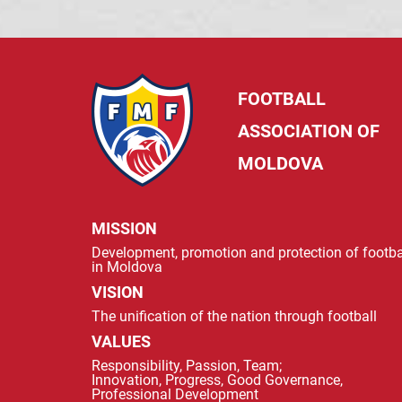
FOOTBALL
ASSOCIATION OF
MOLDOVA
MISSION
Development, promotion and protection of footba
in Moldova
VISION
The unification of the nation through football
VALUES
Responsibility, Passion, Team;
Innovation, Progress, Good Governance,
Professional Development