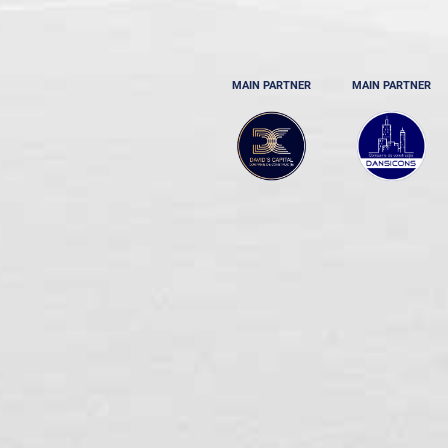
MAIN PARTNER
MAIN PARTNER