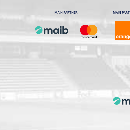
MAIN PARTNER
MAIN PAR