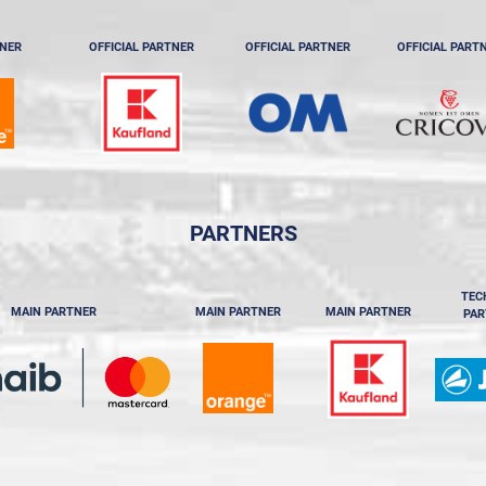
TNER
OFFICIAL PARTNER
OFFICIAL PARTNER
OFFICIAL PART
PARTNERS
TEC
MAIN PARTNER
MAIN PARTNER
MAIN PARTNER
PAR