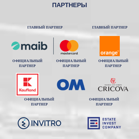
ПАРТНЕРЫ
ГЛАВНЫЙ ПАРТНЕР
ГЛАВНЫЙ ПАРТНЕР
ОФИЦИАЛЬНЫЙ
ОФИЦИАЛЬНЫЙ
ОФИЦИАЛЬНЫЙ
ПАРТНЕР
ПАРТНЕР
ПАРТНЕР
ОФИЦИАЛЬНЫЙ
ОФИЦИАЛЬНЫЙ
ПАРТНЕР
ПАРТНЕР