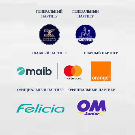
ГЕНЕРАЛЬНЫЙ
ГЕНЕРАЛЬНЫЙ
ПАРТНЕР
ПАРТНЕР
ГЛАВНЫЙ ПАРТНЕР
ГЛАВНЫЙ ПАРТНЕР
ОФИЦИАЛЬНЫЙ ПАРТНЁР
ОФИЦИАЛЬНЫЙ ПАРТНЕР