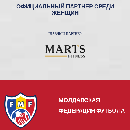
ОФИЦИАЛЬНЫЙ ПАРТНЕР СРЕДИ
ЖЕНЩИН
ГЛАВНЫЙ ПАРТНЕР
МОЛДАВСКАЯ
ФЕДЕРАЦИЯ ФУТБОЛА