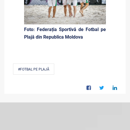
Foto: Federația Sportivă de Fotbal pe
Plajă din Republica Moldova
#FOTBAL PE PLAJĂ