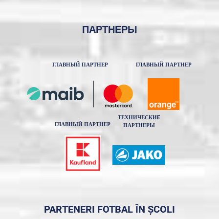
ПАРТНЕРЫ
ГЛАВНЫЙ ПАРТНЕР
ГЛАВНЫЙ ПАРТНЕР
ТЕХНИЧЕСКИE
ГЛАВНЫЙ ПАРТНЕР
ПАРТНЕРЫ
PARTENERI FOTBAL ÎN ȘCOLI