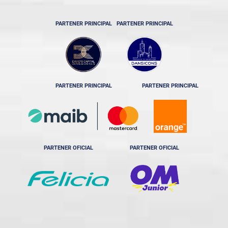
PARTENER PRINCIPAL
PARTENER PRINCIPAL
PARTENER PRINCIPAL
PARTENER PRINCIPAL
PARTENER OFICIAL
PARTENER OFICIAL