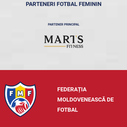
PARTENERI FOTBAL FEMININ
PARTENER PRINCIPAL
FEDERAȚIA
MOLDOVENEASCĂ DE
FOTBAL