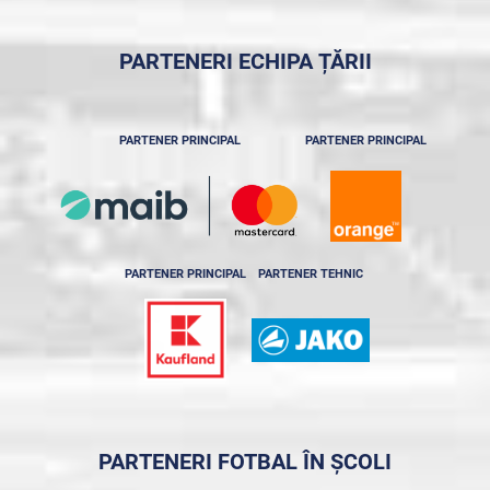
PARTENERI ECHIPA ȚĂRII
PARTENER PRINCIPAL
PARTENER PRINCIPAL
PARTENER PRINCIPAL
PARTENER TEHNIC
PARTENERI FOTBAL ÎN ȘCOLI