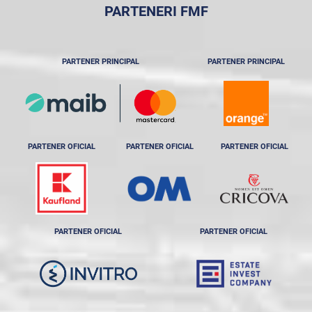
PARTENERI FMF
PARTENER PRINCIPAL
PARTENER PRINCIPAL
PARTENER OFICIAL
PARTENER OFICIAL
PARTENER OFICIAL
PARTENER OFICIAL
PARTENER OFICIAL