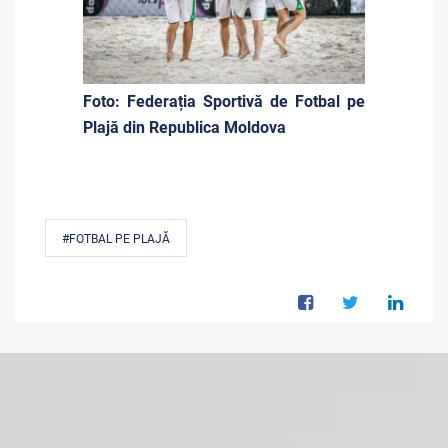
Foto: Federația Sportivă de Fotbal pe
Plajă din Republica Moldova
#FOTBAL PE PLAJĂ