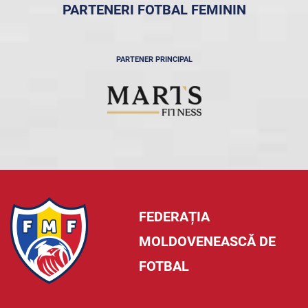
PARTENERI FOTBAL FEMININ
PARTENER PRINCIPAL
FEDERAȚIA
MOLDOVENEASCĂ DE
FOTBAL