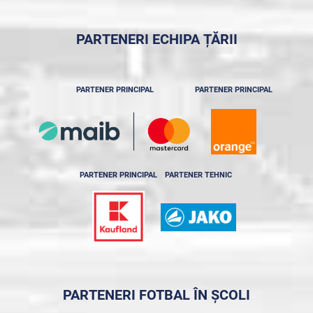
PARTENERI ECHIPA ȚĂRII
PARTENER PRINCIPAL
PARTENER PRINCIPAL
PARTENER PRINCIPAL
PARTENER TEHNIC
PARTENERI FOTBAL ÎN ȘCOLI