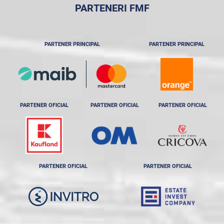
PARTENERI FMF
PARTENER PRINCIPAL
PARTENER PRINCIPAL
PARTENER OFICIAL
PARTENER OFICIAL
PARTENER OFICIAL
PARTENER OFICIAL
PARTENER OFICIAL