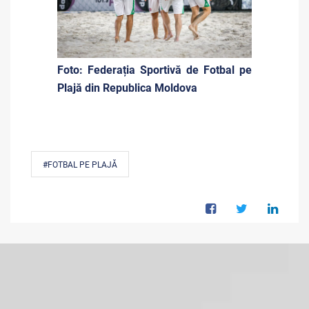
Foto: Federația Sportivă de Fotbal pe
Plajă din Republica Moldova
#FOTBAL PE PLAJĂ