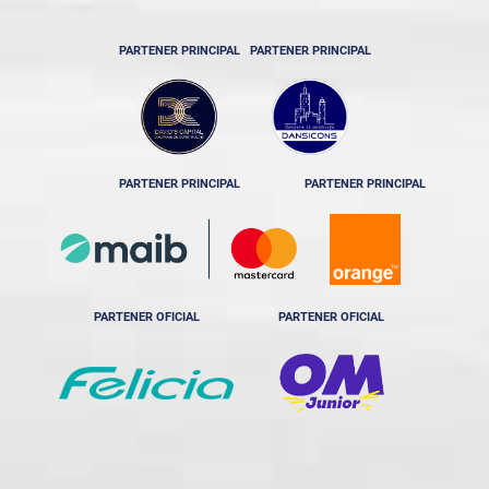
PARTENER PRINCIPAL
PARTENER PRINCIPAL
PARTENER PRINCIPAL
PARTENER PRINCIPAL
PARTENER OFICIAL
PARTENER OFICIAL