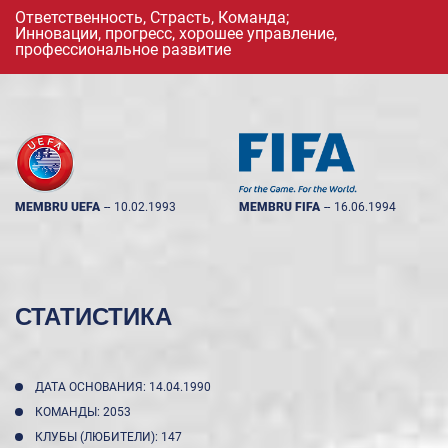
Ответственность, Страсть, Команда;
Инновации, прогресс, хорошее управление,
профессиональное развитие
MEMBRU UEFA
--
10.02.1993
MEMBRU FIFA
--
16.06.1994
СТАТИСТИКА
ДАТА ОСНОВАНИЯ: 14.04.1990
КОМАНДЫ: 2053
КЛУБЫ (ЛЮБИТЕЛИ): 147