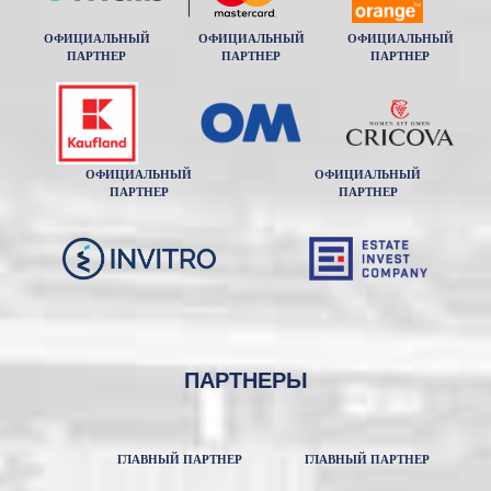
ОФИЦИАЛЬНЫЙ
ОФИЦИАЛЬНЫЙ
ОФИЦИАЛЬНЫЙ
ПАРТНЕР
ПАРТНЕР
ПАРТНЕР
ОФИЦИАЛЬНЫЙ
ОФИЦИАЛЬНЫЙ
ПАРТНЕР
ПАРТНЕР
ПАРТНЕРЫ
ГЛАВНЫЙ ПАРТНЕР
ГЛАВНЫЙ ПАРТНЕР