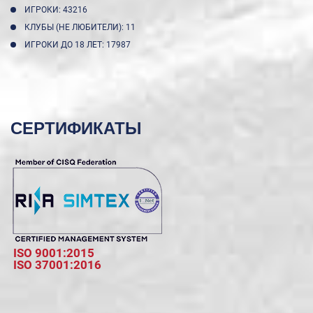
ИГРОКИ: 43216
КЛУБЫ (НЕ ЛЮБИТЕЛИ): 11
ИГРОКИ ДО 18 ЛЕТ: 17987
СЕРТИФИКАТЫ
ISO 9001:2015
ISO 37001:2016