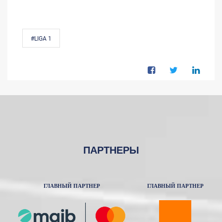
#LIGA 1
ПАРТНЕРЫ
ГЛАВНЫЙ ПАРТНЕР
ГЛАВНЫЙ ПАРТНЕР