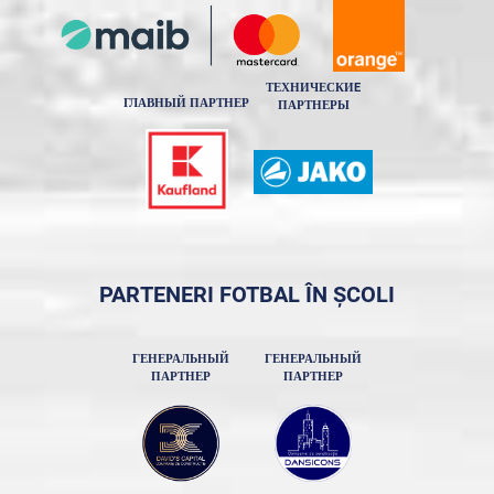
ТЕХНИЧЕСКИE
ГЛАВНЫЙ ПАРТНЕР
ПАРТНЕРЫ
PARTENERI FOTBAL ÎN ȘCOLI
ГЕНЕРАЛЬНЫЙ
ГЕНЕРАЛЬНЫЙ
ПАРТНЕР
ПАРТНЕР