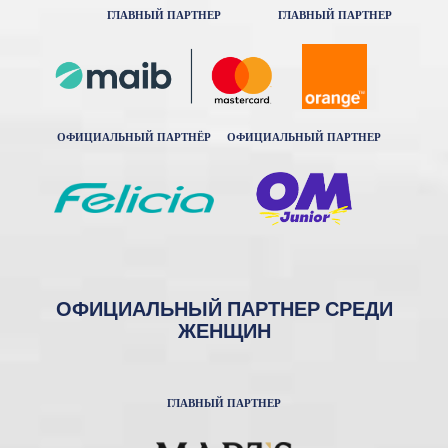
ГЛАВНЫЙ ПАРТНЕР
ГЛАВНЫЙ ПАРТНЕР
ОФИЦИАЛЬНЫЙ ПАРТНЁР
ОФИЦИАЛЬНЫЙ ПАРТНЕР
ОФИЦИАЛЬНЫЙ ПАРТНЕР СРЕДИ
ЖЕНЩИН
ГЛАВНЫЙ ПАРТНЕР