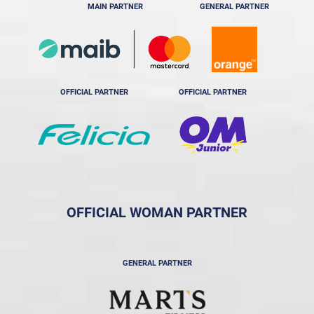
MAIN PARTNER
GENERAL PARTNER
OFFICIAL PARTNER
OFFICIAL PARTNER
OFFICIAL WOMAN PARTNER
GENERAL PARTNER