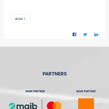
#LIGA 1
PARTNERS
MAIN PARTNER
MAIN PARTNER