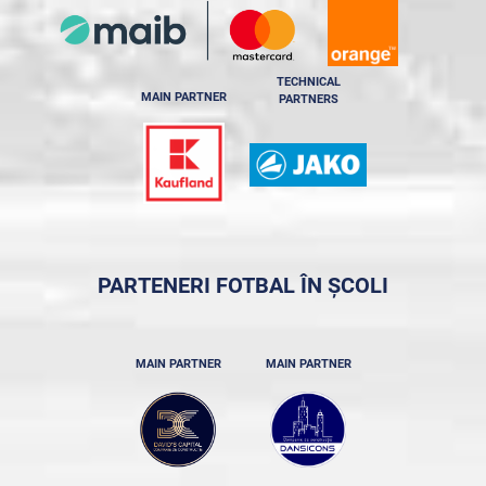
TECHNICAL
MAIN PARTNER
PARTNERS
PARTENERI FOTBAL ÎN ȘCOLI
MAIN PARTNER
MAIN PARTNER