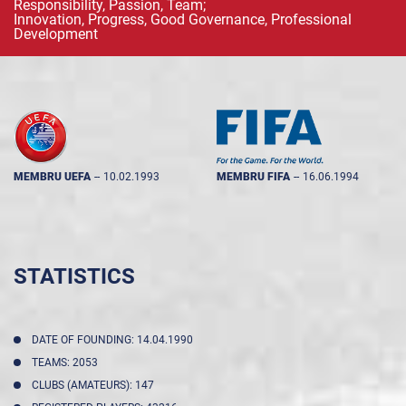
Responsibility, Passion, Team;
Innovation, Progress, Good Governance, Professional
Development
MEMBRU UEFA
--
10.02.1993
MEMBRU FIFA
--
16.06.1994
STATISTICS
DATE OF FOUNDING: 14.04.1990
TEAMS: 2053
CLUBS (AMATEURS): 147