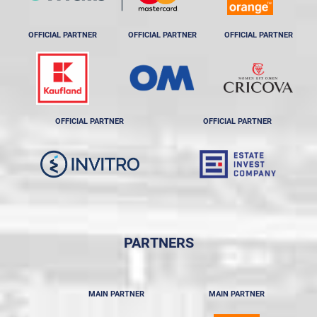
OFFICIAL PARTNER
OFFICIAL PARTNER
OFFICIAL PARTNER
OFFICIAL PARTNER
OFFICIAL PARTNER
PARTNERS
MAIN PARTNER
MAIN PARTNER