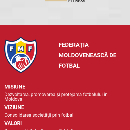
FEDERAȚIA
MOLDOVENEASCĂ DE
FOTBAL
MISIUNE
Dezvoltarea, promovarea și protejarea fotbalului în
Moldova
VIZIUNE
Consolidarea societății prin fotbal
VALORI