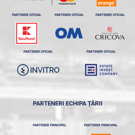
PARTENER OFICIAL
PARTENER OFICIAL
PARTENER OFICIAL
PARTENER OFICIAL
PARTENER OFICIAL
PARTENERI ECHIPA ȚĂRII
PARTENER PRINCIPAL
PARTENER PRINCIPAL