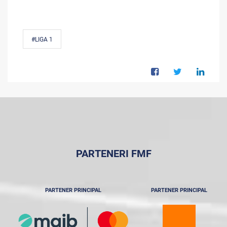
#LIGA 1
PARTENERI FMF
PARTENER PRINCIPAL
PARTENER PRINCIPAL