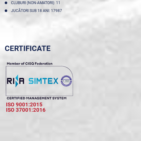
CLUBURI (NON-AMATORI): 11
JUCĂTORI SUB 18 ANI: 17987
CERTIFICATE
ISO 9001:2015
ISO 37001:2016