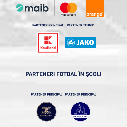
PARTENER PRINCIPAL
PARTENER TEHNIC
PARTENERI FOTBAL ÎN ȘCOLI
PARTENER PRINCIPAL
PARTENER PRINCIPAL