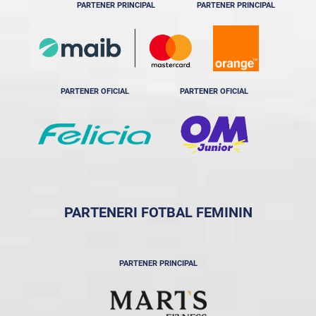
PARTENER PRINCIPAL
PARTENER PRINCIPAL
PARTENER OFICIAL
PARTENER OFICIAL
PARTENERI FOTBAL FEMININ
PARTENER PRINCIPAL