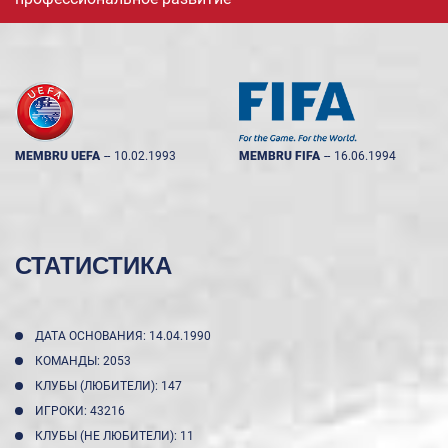
MEMBRU UEFA
--
10.02.1993
MEMBRU FIFA
--
16.06.1994
СТАТИСТИКА
ДАТА ОСНОВАНИЯ: 14.04.1990
КОМАНДЫ: 2053
КЛУБЫ (ЛЮБИТЕЛИ): 147
ИГРОКИ: 43216
КЛУБЫ (НЕ ЛЮБИТЕЛИ): 11