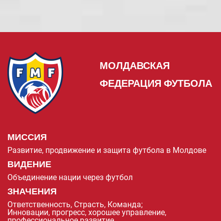
МОЛДАВСКАЯ
ФЕДЕРАЦИЯ ФУТБОЛА
МИССИЯ
Развитие, продвижение и защита футбола в Молдове
ВИДЕНИЕ
Объединение нации через футбол
ЗНАЧЕНИЯ
Ответственность, Страсть, Команда;
Инновации, прогресс, хорошее управление,
профессиональное развитие