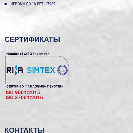
ИГРОКИ ДО 18 ЛЕТ: 17987
СЕРТИФИКАТЫ
ISO 9001:2015
ISO 37001:2016
КОНТАКТЫ