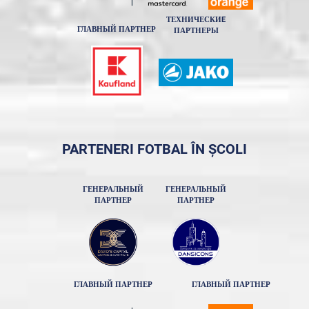
ТЕХНИЧЕСКИE
ГЛАВНЫЙ ПАРТНЕР
ПАРТНЕРЫ
PARTENERI FOTBAL ÎN ȘCOLI
ГЕНЕРАЛЬНЫЙ
ГЕНЕРАЛЬНЫЙ
ПАРТНЕР
ПАРТНЕР
ГЛАВНЫЙ ПАРТНЕР
ГЛАВНЫЙ ПАРТНЕР