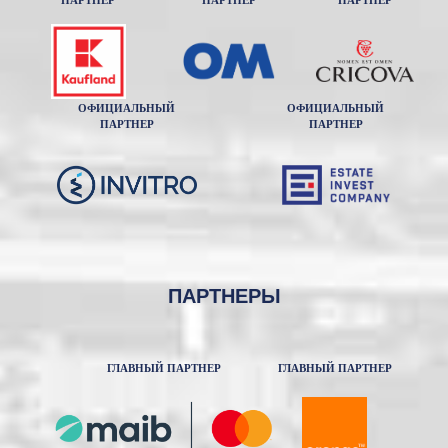
ПАРТНЕР
ПАРТНЕР
ПАРТНЕР
ОФИЦИАЛЬНЫЙ
ОФИЦИАЛЬНЫЙ
ПАРТНЕР
ПАРТНЕР
ПАРТНЕРЫ
ГЛАВНЫЙ ПАРТНЕР
ГЛАВНЫЙ ПАРТНЕР