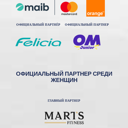
ОФИЦИАЛЬНЫЙ ПАРТНЁР
ОФИЦИАЛЬНЫЙ ПАРТНЕР
ОФИЦИАЛЬНЫЙ ПАРТНЕР СРЕДИ
ЖЕНЩИН
ГЛАВНЫЙ ПАРТНЕР