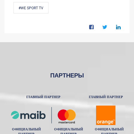
#WE SPORT TV
ПАРТНЕРЫ
ГЛАВНЫЙ ПАРТНЕР
ГЛАВНЫЙ ПАРТНЕР
ОФИЦИАЛЬНЫЙ
ОФИЦИАЛЬНЫЙ
ОФИЦИАЛЬНЫЙ