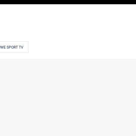
#WE SPORT TV