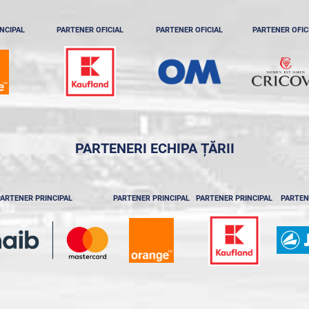
NCIPAL
PARTENER OFICIAL
PARTENER OFICIAL
PARTENER OFIC
PARTENERI ECHIPA ȚĂRII
ARTENER PRINCIPAL
PARTENER PRINCIPAL
PARTENER PRINCIPAL
PARTEN