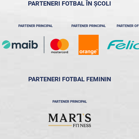
PARTENERI FOTBAL ÎN ȘCOLI
PARTENER PRINCIPAL
PARTENER PRINCIPAL
PARTENER OF
PARTENERI FOTBAL FEMININ
PARTENER PRINCIPAL