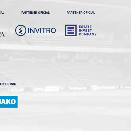
IAL
PARTENER OFICIAL
PARTENER OFICIAL
ER TEHNIC