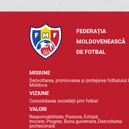
FEDERAȚIA
MOLDOVENEASCĂ
DE FOTBAL
MISIUNE
Dezvoltarea, promovarea și protejarea fotbalului 
Moldova
VIZIUNE
Consolidarea societății prin fotbal
VALORI
Responsabilitate, Pasiune, Echipă;
Inovare, Progres, Buna guvernare, Dezvoltarea
profesională