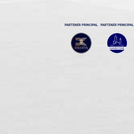
PARTENER PRINCIPAL
PARTENER PRINCIPAL