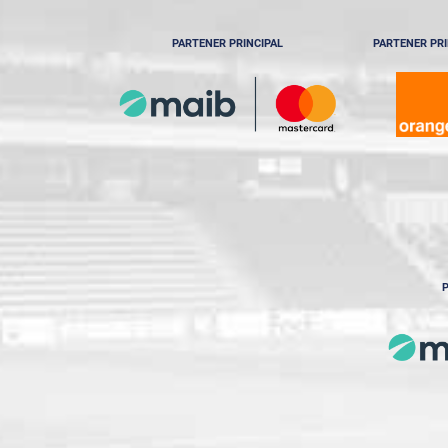
PARTENER PRINCIPAL
PARTENER PRI
P