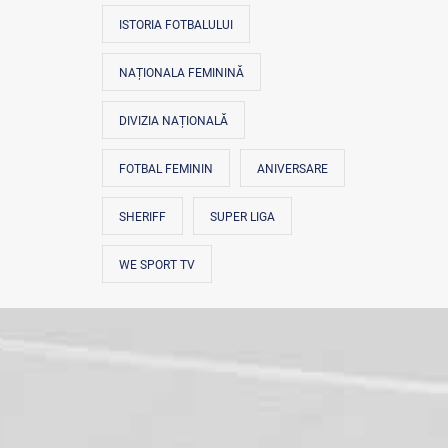
ISTORIA FOTBALULUI
NAȚIONALA FEMININĂ
DIVIZIA NAȚIONALĂ
FOTBAL FEMININ
ANIVERSARE
SHERIFF
SUPER LIGA
WE SPORT TV