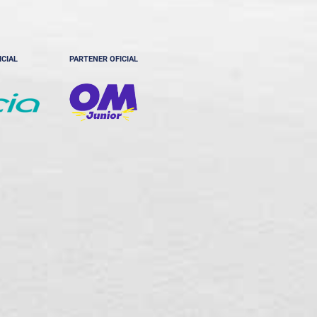
ICIAL
PARTENER OFICIAL