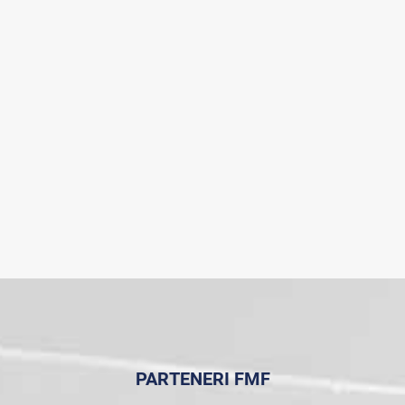
PARTENERI FMF