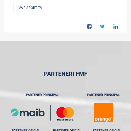
#WE SPORT TV
PARTENERI FMF
PARTENER PRINCIPAL
PARTENER PRINCIPAL
PARTENER OFICIAL
PARTENER OFICIAL
PARTENER OFICIAL