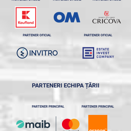
PARTENER OFICIAL
PARTENER OFICIAL
PARTENERI ECHIPA ȚĂRII
PARTENER PRINCIPAL
PARTENER PRINCIPAL