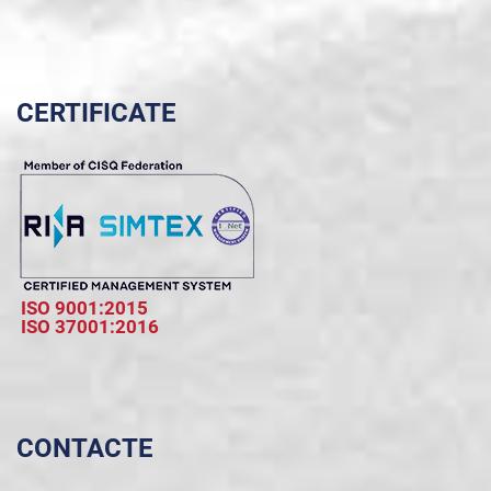
CERTIFICATE
ISO 9001:2015
ISO 37001:2016
CONTACTE