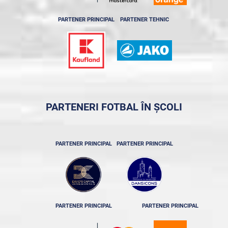
PARTENER PRINCIPAL
PARTENER TEHNIC
PARTENERI FOTBAL ÎN ȘCOLI
PARTENER PRINCIPAL
PARTENER PRINCIPAL
PARTENER PRINCIPAL
PARTENER PRINCIPAL