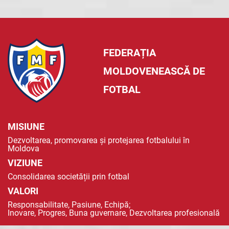
FEDERAȚIA
MOLDOVENEASCĂ DE
FOTBAL
MISIUNE
Dezvoltarea, promovarea și protejarea fotbalului în
Moldova
VIZIUNE
Consolidarea societății prin fotbal
VALORI
Responsabilitate, Pasiune, Echipă;
Inovare, Progres, Buna guvernare, Dezvoltarea profesională