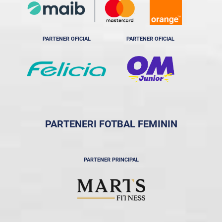
PARTENER OFICIAL
PARTENER OFICIAL
PARTENERI FOTBAL FEMININ
PARTENER PRINCIPAL