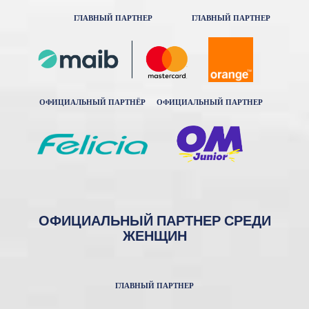
ГЛАВНЫЙ ПАРТНЕР
ГЛАВНЫЙ ПАРТНЕР
ОФИЦИАЛЬНЫЙ ПАРТНЁР
ОФИЦИАЛЬНЫЙ ПАРТНЕР
ОФИЦИАЛЬНЫЙ ПАРТНЕР СРЕДИ
ЖЕНЩИН
ГЛАВНЫЙ ПАРТНЕР