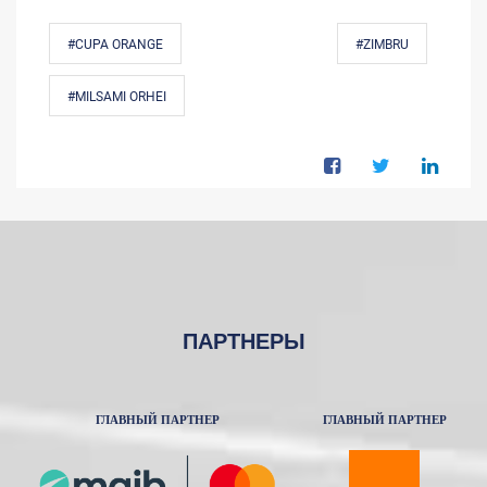
#CUPA ORANGE
#ZIMBRU
#MILSAMI ORHEI
ПАРТНЕРЫ
ГЛАВНЫЙ ПАРТНЕР
ГЛАВНЫЙ ПАРТНЕР