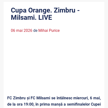
Cupa Orange. Zimbru -
Milsami. LIVE
06 mai 2026
de
Mihai Purice
FC Zimbru și FC Milsami se întâlnesc miercuri, 6 mai,
de la ora 19:00, în prima manșă a semifinalelor Cupei