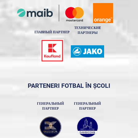
ТЕХНИЧЕСКИE
ГЛАВНЫЙ ПАРТНЕР
ПАРТНЕРЫ
PARTENERI FOTBAL ÎN ȘCOLI
ГЕНЕРАЛЬНЫЙ
ГЕНЕРАЛЬНЫЙ
ПАРТНЕР
ПАРТНЕР