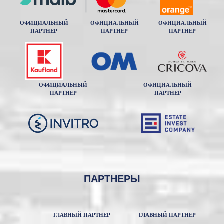
ОФИЦИАЛЬНЫЙ
ОФИЦИАЛЬНЫЙ
ОФИЦИАЛЬНЫЙ
ПАРТНЕР
ПАРТНЕР
ПАРТНЕР
ОФИЦИАЛЬНЫЙ
ОФИЦИАЛЬНЫЙ
ПАРТНЕР
ПАРТНЕР
ПАРТНЕРЫ
ГЛАВНЫЙ ПАРТНЕР
ГЛАВНЫЙ ПАРТНЕР