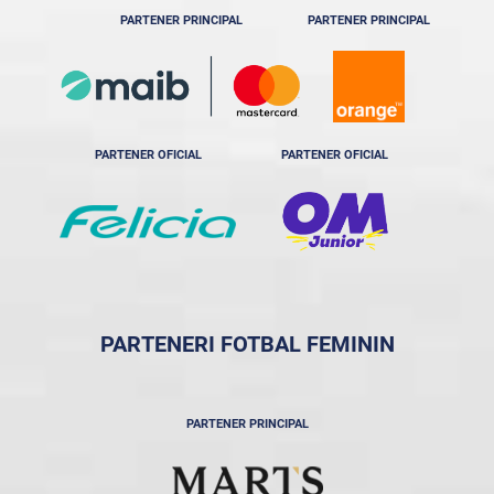
PARTENER PRINCIPAL
PARTENER PRINCIPAL
PARTENER OFICIAL
PARTENER OFICIAL
PARTENERI FOTBAL FEMININ
PARTENER PRINCIPAL