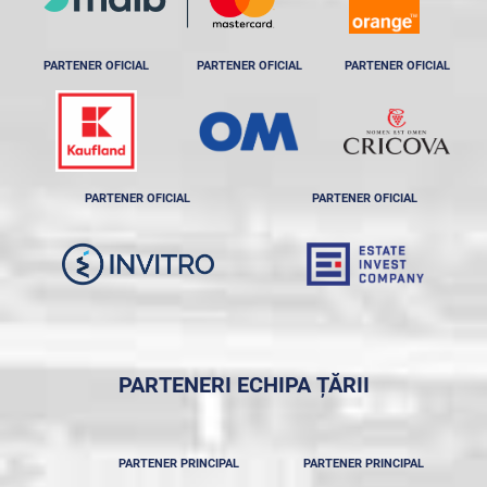
PARTENER OFICIAL
PARTENER OFICIAL
PARTENER OFICIAL
PARTENER OFICIAL
PARTENER OFICIAL
PARTENERI ECHIPA ȚĂRII
PARTENER PRINCIPAL
PARTENER PRINCIPAL