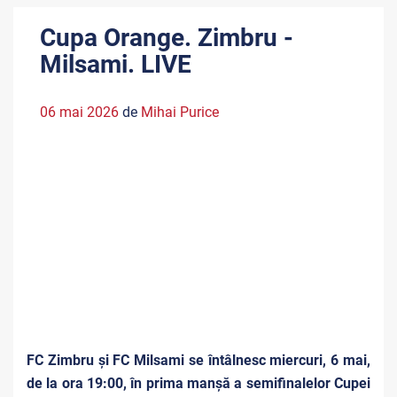
Cupa Orange. Zimbru -
Milsami. LIVE
06 mai 2026
de
Mihai Purice
FC Zimbru și FC Milsami se întâlnesc miercuri, 6 mai,
de la ora 19:00, în prima manșă a semifinalelor Cupei