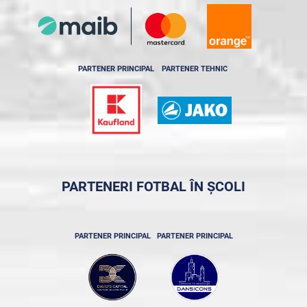
PARTENER PRINCIPAL
PARTENER TEHNIC
PARTENERI FOTBAL ÎN ȘCOLI
PARTENER PRINCIPAL
PARTENER PRINCIPAL